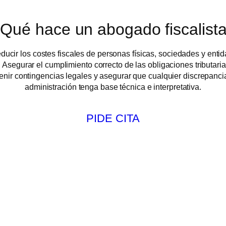
Qué hace un abogado fiscalist
ucir los costes fiscales de personas físicas, sociedades y enti
 Asegurar el cumplimiento correcto de las obligaciones tributaria
nir contingencias legales y asegurar que cualquier discrepanci
administración tenga base técnica e interpretativa.
PIDE CITA