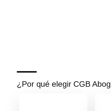
¿Por qué elegir CGB Abo