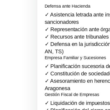
Defensa ante Hacienda
✓ Asistencia letrada ante i
sancionadores
✓ Representación ante órgan
✓ Recursos ante tribunales
✓ Defensa en la jurisdicció
AN, TS)
Empresa Familiar y Sucesiones
✓ Planificación sucesoria d
✓ Constitución de sociedad
✓ Asesoramiento en herenci
Aragonesa
Gestión Fiscal de Empresas
✓ Liquidación de impuestos