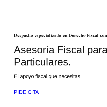
Despacho especializado en Derecho Fiscal
con 
Asesoría Fiscal par
Particulares.
El apoyo fiscal que necesitas.
PIDE CITA