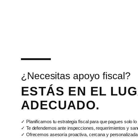
¿Necesitas apoyo fiscal?
ESTÁS EN EL LU
ADECUADO.
✓ Planificamos tu estrategia fiscal para que pagues solo lo 
✓ Te defendemos ante inspecciones, requerimientos y san
✓ Ofrecemos asesoría proactiva, cercana y personalizada