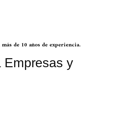
más de 10 años de experiencia.
a Empresas y