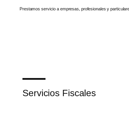
Prestamos servicio a empresas, profesionales y particular
Servicios Fiscales