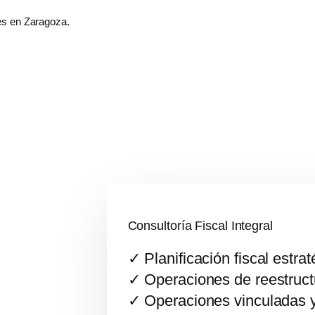
es en Zaragoza.
Consultoría Fiscal Integral
✓ Planificación fiscal estrat
✓ Operaciones de reestruct
✓ Operaciones vinculadas y