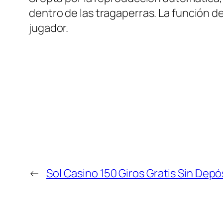
dentro de las tragaperras. La función d
jugador.
←
Sol Casino 150 Giros Gratis Sin Depó