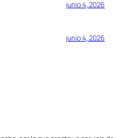
junio 4, 2026
junio 4, 2026