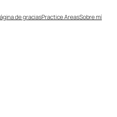
ágina de gracias
Practice Areas
Sobre mí