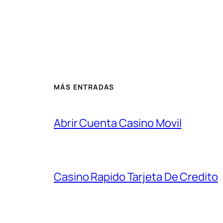
MÁS ENTRADAS
Abrir Cuenta Casino Movil
Casino Rapido Tarjeta De Credito