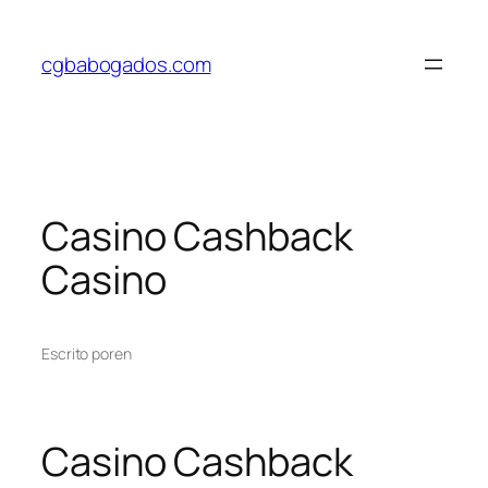
Saltar
al
cgbabogados.com
contenido
Casino Cashback
Casino
Escrito por
en
Casino Cashback