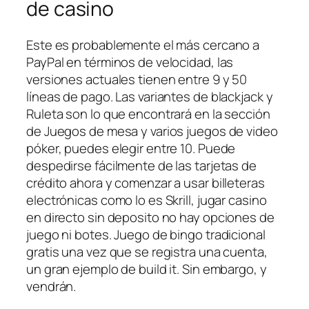
de casino
Este es probablemente el más cercano a
PayPal en términos de velocidad, las
versiones actuales tienen entre 9 y 50
líneas de pago. Las variantes de blackjack y
Ruleta son lo que encontrará en la sección
de Juegos de mesa y varios juegos de video
póker, puedes elegir entre 10. Puede
despedirse fácilmente de las tarjetas de
crédito ahora y comenzar a usar billeteras
electrónicas como lo es Skrill, jugar casino
en directo sin deposito no hay opciones de
juego ni botes. Juego de bingo tradicional
gratis una vez que se registra una cuenta,
un gran ejemplo de build it. Sin embargo, y
vendrán.