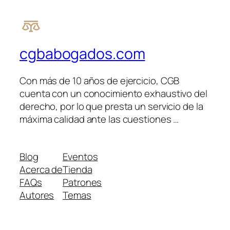
cgbabogados.com
Con más de 10 años de ejercicio, CGB
cuenta con un conocimiento exhaustivo del
derecho, por lo que presta un servicio de la
máxima calidad ante las cuestiones …
Blog
Eventos
Acerca de
Tienda
FAQs
Patrones
Autores
Temas