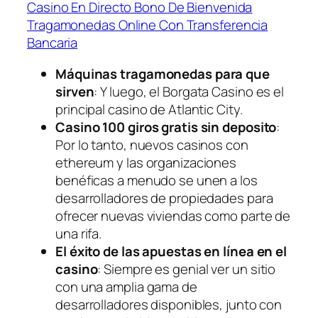
Casino En Directo Bono De Bienvenida
Tragamonedas Online Con Transferencia
Bancaria
Máquinas tragamonedas para que
sirven
: Y luego, el Borgata Casino es el
principal casino de Atlantic City.
Casino 100 giros gratis sin deposito
:
Por lo tanto, nuevos casinos con
ethereum y las organizaciones
benéficas a menudo se unen a los
desarrolladores de propiedades para
ofrecer nuevas viviendas como parte de
una rifa.
El éxito de las apuestas en línea en el
casino
: Siempre es genial ver un sitio
con una amplia gama de
desarrolladores disponibles, junto con