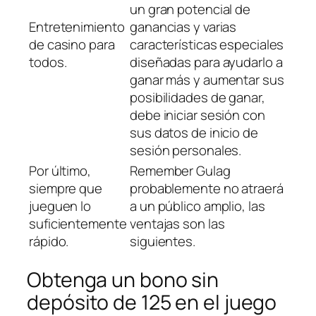
un gran potencial de
Entretenimiento
ganancias y varias
de casino para
características especiales
todos.
diseñadas para ayudarlo a
ganar más y aumentar sus
posibilidades de ganar,
debe iniciar sesión con
sus datos de inicio de
sesión personales.
Por último,
Remember Gulag
siempre que
probablemente no atraerá
jueguen lo
a un público amplio, las
suficientemente
ventajas son las
rápido.
siguientes.
Obtenga un bono sin
depósito de 125 en el juego