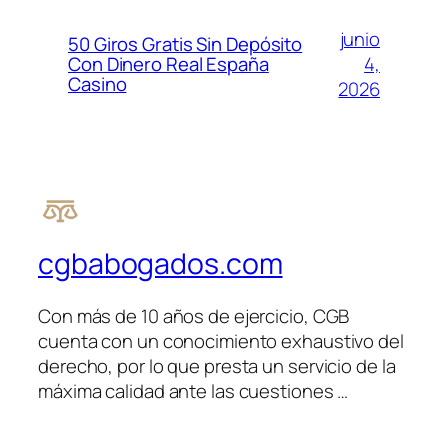
junio
50 Giros Gratis Sin Depósito
4,
Con Dinero Real España
Casino
2026
cgbabogados.com
Con más de 10 años de ejercicio, CGB
cuenta con un conocimiento exhaustivo del
derecho, por lo que presta un servicio de la
máxima calidad ante las cuestiones …