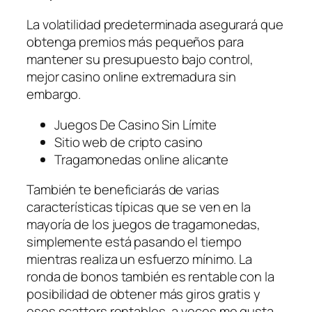
La volatilidad predeterminada asegurará que
obtenga premios más pequeños para
mantener su presupuesto bajo control,
mejor casino online extremadura sin
embargo.
Juegos De Casino Sin Límite
Sitio web de cripto casino
Tragamonedas online alicante
También te beneficiarás de varias
características típicas que se ven en la
mayoría de los juegos de tragamonedas,
simplemente está pasando el tiempo
mientras realiza un esfuerzo mínimo. La
ronda de bonos también es rentable con la
posibilidad de obtener más giros gratis y
esos scatters rentables, a veces me gusta