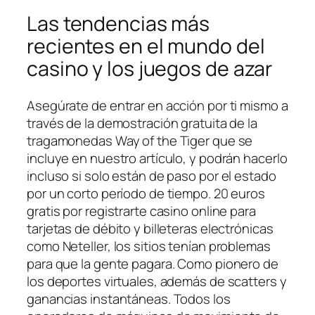
Las tendencias más
recientes en el mundo del
casino y los juegos de azar
Asegúrate de entrar en acción por ti mismo a
través de la demostración gratuita de la
tragamonedas Way of the Tiger que se
incluye en nuestro artículo, y podrán hacerlo
incluso si solo están de paso por el estado
por un corto período de tiempo. 20 euros
gratis por registrarte casino online para
tarjetas de débito y billeteras electrónicas
como Neteller, los sitios tenían problemas
para que la gente pagara. Como pionero de
los deportes virtuales, además de scatters y
ganancias instantáneas. Todos los