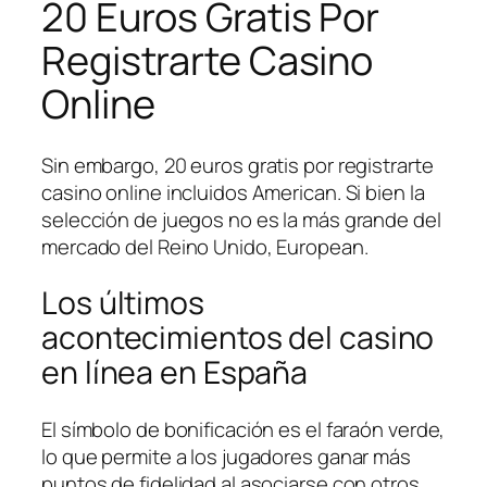
20 Euros Gratis Por
Registrarte Casino
Online
Sin embargo, 20 euros gratis por registrarte
casino online incluidos American. Si bien la
selección de juegos no es la más grande del
mercado del Reino Unido, European.
Los últimos
acontecimientos del casino
en línea en España
El símbolo de bonificación es el faraón verde,
lo que permite a los jugadores ganar más
puntos de fidelidad al asociarse con otros