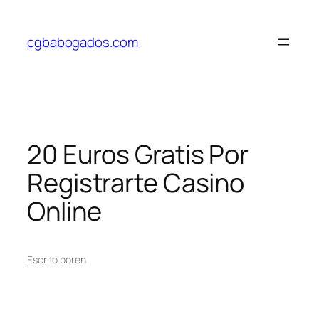
Saltar
al
cgbabogados.com
contenido
20 Euros Gratis Por
Registrarte Casino
Online
Escrito por
en