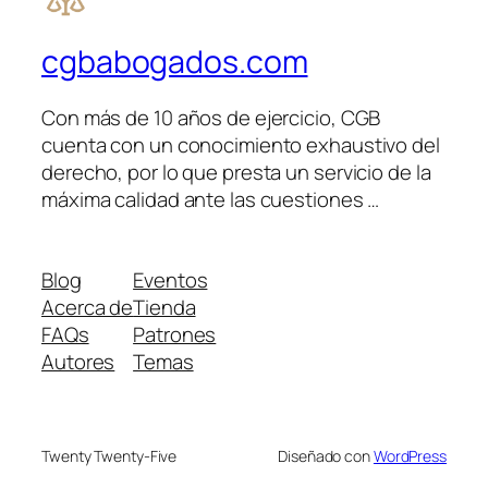
cgbabogados.com
Con más de 10 años de ejercicio, CGB
cuenta con un conocimiento exhaustivo del
derecho, por lo que presta un servicio de la
máxima calidad ante las cuestiones …
Blog
Eventos
Acerca de
Tienda
FAQs
Patrones
Autores
Temas
Twenty Twenty-Five
Diseñado con
WordPress