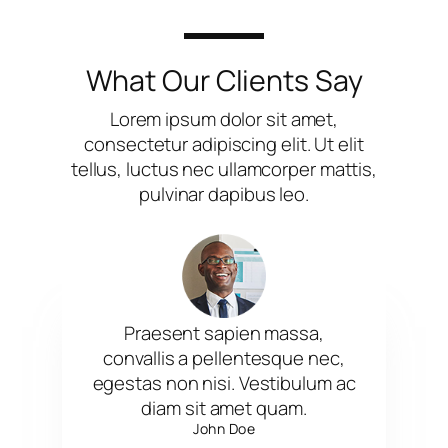
What Our Clients Say
Lorem ipsum dolor sit amet,
consectetur adipiscing elit. Ut elit
tellus, luctus nec ullamcorper mattis,
pulvinar dapibus leo.
Praesent sapien massa,
convallis a pellentesque nec,
egestas non nisi. Vestibulum ac
diam sit amet quam.
John Doe