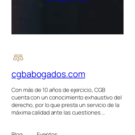
cgbabogados.com
Con más de 10 años de ejercicio, CGB
cuenta con un conocimiento exhaustivo del
derecho, por lo que presta un servicio de la
máxima calidad ante las cuestiones …
Blog
Eventos