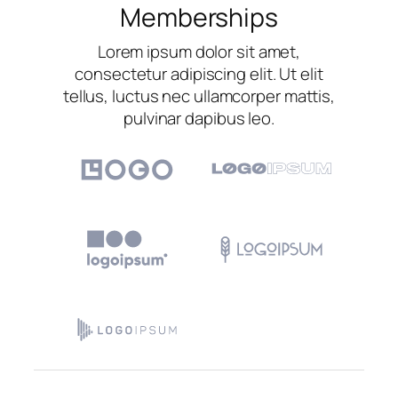
Memberships
Lorem ipsum dolor sit amet,
consectetur adipiscing elit. Ut elit
tellus, luctus nec ullamcorper mattis,
pulvinar dapibus leo.