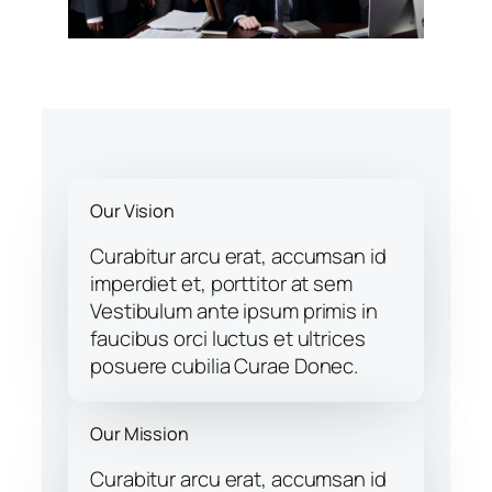
Our Vision
Curabitur arcu erat, accumsan id
imperdiet et, porttitor at sem
Vestibulum ante ipsum primis in
faucibus orci luctus et ultrices
posuere cubilia Curae Donec.
Our Mission
Curabitur arcu erat, accumsan id