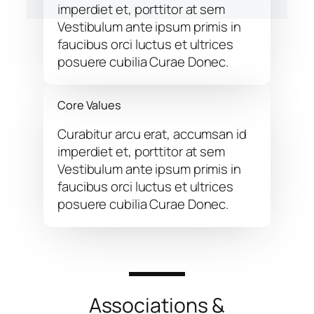
imperdiet et, porttitor at sem
Vestibulum ante ipsum primis in
faucibus orci luctus et ultrices
posuere cubilia Curae Donec.
Core Values
Curabitur arcu erat, accumsan id
imperdiet et, porttitor at sem
Vestibulum ante ipsum primis in
faucibus orci luctus et ultrices
posuere cubilia Curae Donec.
Associations &