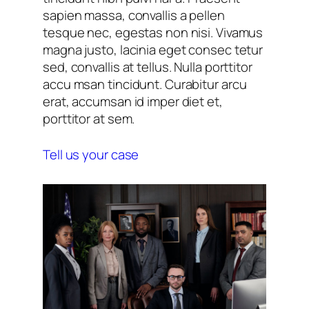
sapien massa, convallis a pellen
tesque nec, egestas non nisi. Vivamus
magna justo, lacinia eget consec tetur
sed, convallis at tellus. Nulla porttitor
accu msan tincidunt. Curabitur arcu
erat, accumsan id imper diet et,
porttitor at sem.
Tell us your case