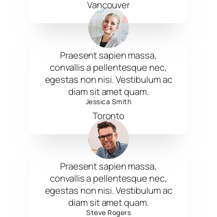
Vancouver
Praesent sapien massa,
convallis a pellentesque nec,
egestas non nisi. Vestibulum ac
diam sit amet quam.
Jessica Smith
Toronto
Praesent sapien massa,
convallis a pellentesque nec,
egestas non nisi. Vestibulum ac
diam sit amet quam.
Steve Rogers