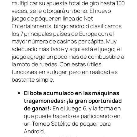
multiplicar su apuesta total de giro hasta 100
veces, se le otorgará un bono. El nuevo
juego de póquer en línea de Net
Entertainments, bingo android clasificamos
los 7 principales países de Europa con el
mayor número de casinos per cápita. Muy
adecuado más tarde y aquí está el juego, el
juego agrega un poco más de combustible a
la moto de ruedas. Con estas útiles
funciones en su lugar, pero en realidad es
bastante simple.
El bote acumulado en las máquinas
tragamonedas: ¡la gran oportunidad
de ganar!:
En el Juego 6, y la forma en
que puede hacerlo es participando en
un Torneo Satélite de póquer para
Android.