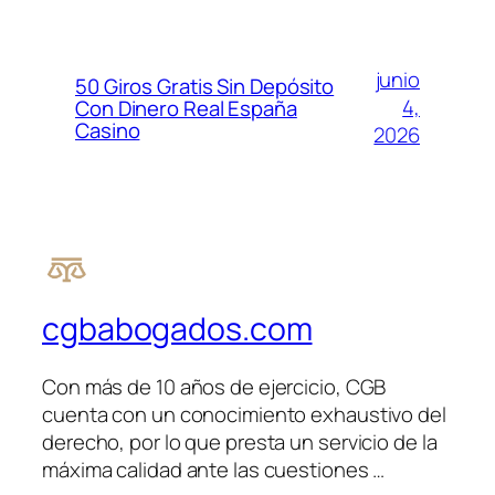
junio
50 Giros Gratis Sin Depósito
4,
Con Dinero Real España
Casino
2026
cgbabogados.com
Con más de 10 años de ejercicio, CGB
cuenta con un conocimiento exhaustivo del
derecho, por lo que presta un servicio de la
máxima calidad ante las cuestiones …