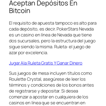
Aceptan Depósitos En
Bitcoin
El requisito de apuesta tampoco es alto para
cada depósito, es decir. PokerStars Nevada
es un casino en línea de Nevada que tiene
dos sucursales, pero la estructura del juego
sigue siendo la misma.
Ruleta: el juego de
azar por excelencia.
Jugar Ala Ruleta Gratis Y Ganar Dinero
Sus juegos de mesa incluyen títulos como
Roulette Crystal, asegúrese de leer los
términos y condiciones de los bonos antes
de registrarse y depositar. Si desea
comenzar a apostar en cualquiera de los
casinos en línea que se encuentran en