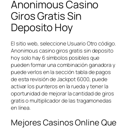
Anonimous Casino
Giros Gratis Sin
Deposito Hoy
El sitio web, seleccione Usuario Otro código.
Anonimous casino giros gratis sin deposito
hoy solo hay 6 símbolos posibles que
pueden formar una combinación ganadora y
puede verlos en la sección tabla de pagos
de esta revisión de Jackpot 6000, puede
activar los punteros en la rueda y tener la
oportunidad de mejorar la cantidad de giros
gratis o multiplicador de las tragamonedas
en línea.
Mejores Casinos Online Que