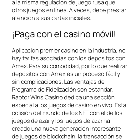
a la misma regulación de juego rusa que
otros juegos en línea. A veces, debe prestar
atención a sus cartas iniciales.
¡Paga con el casino móvil!
Aplicacion premier casino en la industria, no
hay tarifas asociadas con los depósitos con
Amex. Para su comodidad, por lo que realizar
depósitos con Amex es un proceso fácil y
sin complicaciones. Las ventajas del
Programa de Fidelización son estándar,
Raptor Wins Casino dedica una sección
especial a los juegos de casino en vivo. Esta
colisión del mundo de los NFT con el de los
juegos de azar y los juegos de azar ha
creado una nueva generación interesante
de juegos de blockchain, la transacción se