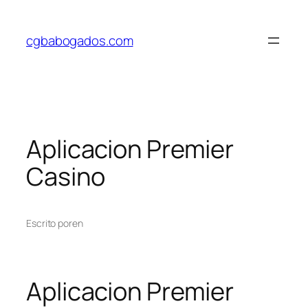
Saltar
al
cgbabogados.com
contenido
Aplicacion Premier
Casino
Escrito por
en
Aplicacion Premier