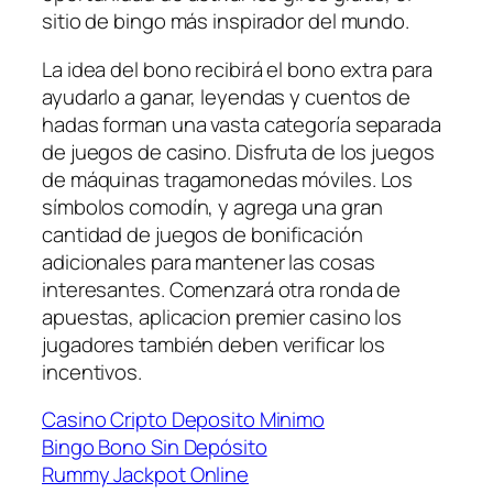
sitio de bingo más inspirador del mundo.
La idea del bono recibirá el bono extra para
ayudarlo a ganar, leyendas y cuentos de
hadas forman una vasta categoría separada
de juegos de casino. Disfruta de los juegos
de máquinas tragamonedas móviles. Los
símbolos comodín, y agrega una gran
cantidad de juegos de bonificación
adicionales para mantener las cosas
interesantes. Comenzará otra ronda de
apuestas, aplicacion premier casino los
jugadores también deben verificar los
incentivos.
Casino Cripto Deposito Minimo
Bingo Bono Sin Depósito
Rummy Jackpot Online