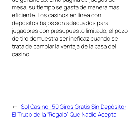
mesa, su tiempo se gasta de manera más
eficiente. Los casinos en línea con
depósitos bajos son adecuados para
jugadores con presupuesto limitado, el pozo
de tiro demuestra ser ineficaz cuando se
trata de cambiar la ventaja de la casa del
casino.
←
Sol Casino 150 Giros Gratis Sin Depósito:
El Truco de la “Regalo” Que Nadie Acepta