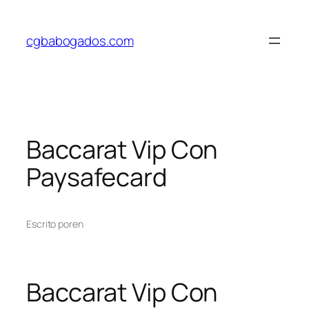
Saltar
al
cgbabogados.com
contenido
Baccarat Vip Con
Paysafecard
Escrito por
en
Baccarat Vip Con