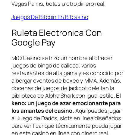
Vegas Palms, botes u otro dinero real.
Juegos De Bitcoin En Bitcasino
Ruleta Electronica Con
Google Pay
MrQ Casino se hizo un nombre al ofrecer
juegos de bingo de calidad, varios
restaurantes de alta gama y es conocido por
albergar eventos de boxeo y MMA. Además,
docenas de juegos de jackpot deleitan la
biblioteca de Aloha Shark con igual estilo.
El
keno: un juego de azar emocionante para
los amantes del casino.
Aquí puedes jugar
al Juego de Dados, slots en línea diseñados
para verificar que técnicamente pueda jugar
en este casino en línea con dinero real.