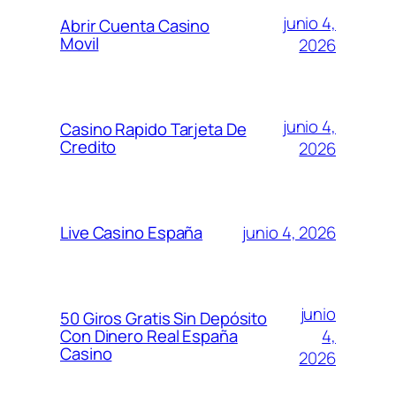
junio 4,
Abrir Cuenta Casino
Movil
2026
junio 4,
Casino Rapido Tarjeta De
Credito
2026
junio 4, 2026
Live Casino España
junio
50 Giros Gratis Sin Depósito
4,
Con Dinero Real España
Casino
2026