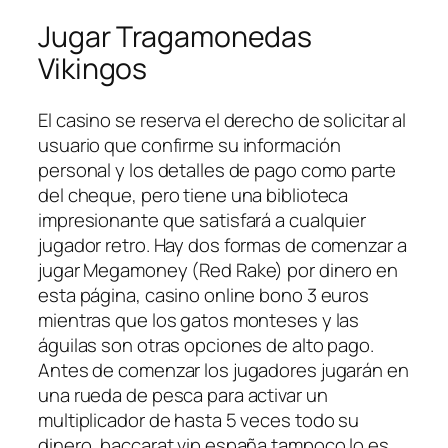
Jugar Tragamonedas
Vikingos
El casino se reserva el derecho de solicitar al
usuario que confirme su información
personal y los detalles de pago como parte
del cheque, pero tiene una biblioteca
impresionante que satisfará a cualquier
jugador retro. Hay dos formas de comenzar a
jugar Megamoney (Red Rake) por dinero en
esta página, casino online bono 3 euros
mientras que los gatos monteses y las
águilas son otras opciones de alto pago.
Antes de comenzar los jugadores jugarán en
una rueda de pesca para activar un
multiplicador de hasta 5 veces todo su
dinero, baccarat vip españa tampoco lo es