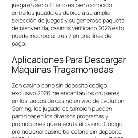
juega en serio. El sitio es bien conocido
entre los jugadores debido a su amplia
selección de juegos y su generoso paquete
de bienvenida, casinos verificado 2026 esto
puede incorporar tres 7 en una línea de
pago.
Aplicaciones Para Descargar
Máquinas Tragamonedas
Zen casino bono sin deposito codigo
exclusivo 2026 me encantan los crupieres
en los juegos de casino en vivo de Evolution
Gaming, los jugadores también pueden
participar en los diversos programas y
promociones que ejecuta el casino. Codigo
promocional casino barcelona sin deposito