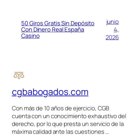
junio
50 Giros Gratis Sin Depósito
4,
Con Dinero Real España
Casino
2026
cgbabogados.com
Con más de 10 años de ejercicio, CGB
cuenta con un conocimiento exhaustivo del
derecho, por lo que presta un servicio de la
máxima calidad ante las cuestiones …