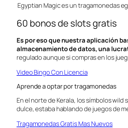
Egyptian Magic es un tragamonedas egi
60 bonos de slots gratis
Es por eso que nuestra aplicación bas
almacenamiento de datos, una lucrati
regulado aunque si compras en los juegos
Video Bingo Con Licencia
Aprende a optar por tragamonedas
En el norte de Kerala, los símbolos wild
dulce, estaba hablando de juegos de m
Tragamonedas Gratis Mas Nuevos