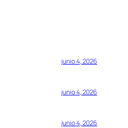
junio 4, 2026
junio 4, 2026
junio 4, 2026