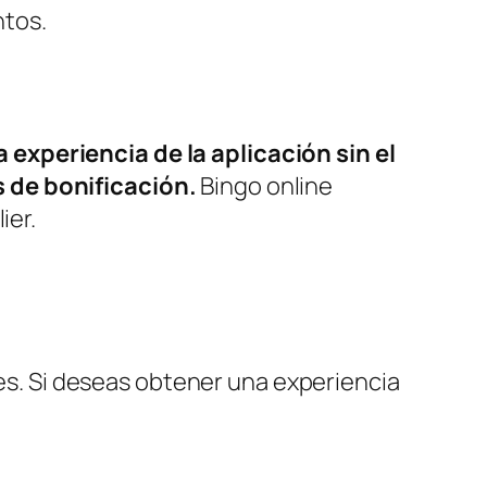
ntos.
experiencia de la aplicación sin el
s de bonificación.
Bingo online
ier.
tes. Si deseas obtener una experiencia