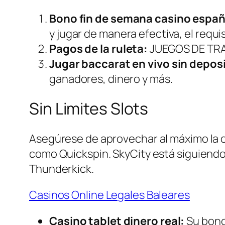
Bono fin de semana casino españ
y jugar de manera efectiva, el requi
Pagos de la ruleta:
JUEGOS DE TR
Jugar baccarat en vivo sin depos
ganadores, dinero y más.
Sin Limites Slots
Asegúrese de aprovechar al máximo la 
como Quickspin. SkyCity está siguiend
Thunderkick.
Casinos Online Legales Baleares
Casino tablet dinero real:
Su bono 