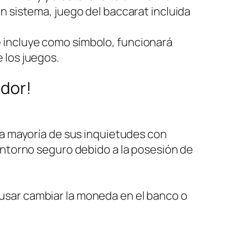
n sistema, juego del baccarat incluida
 incluye como símbolo, funcionará
 los juegos.
ador!
la mayoría de sus inquietudes con
entorno seguro debido a la posesión de
usar cambiar la moneda en el banco o