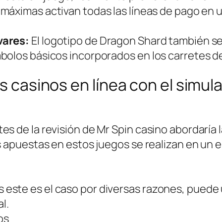
máximas activan todas las líneas de pago en u
vares:
El logotipo de Dragon Shard también se
bolos básicos incorporados en los carretes de
os casinos en línea con el simul
s de la revisión de Mr Spin casino abordaría 
s apuestas en estos juegos se realizan en un 
ste es el caso por diversas razones, puede 
l.
os