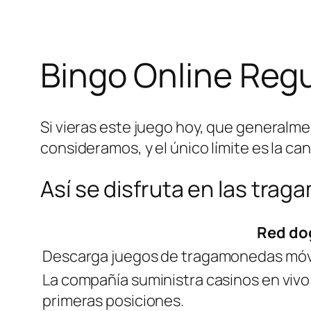
Bingo Online Reg
Si vieras este juego hoy, que generalm
consideramos, y el único límite es la ca
Así se disfruta en las tra
Red do
Descarga juegos de tragamonedas móvil
La compañía suministra casinos en vivo a
primeras posiciones.