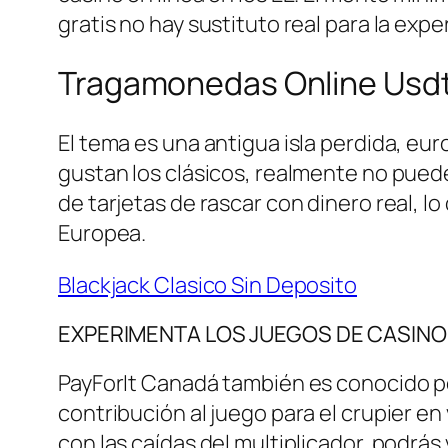
gratis no hay sustituto real para la expe
Tragamonedas Online Usd
El tema es una antigua isla perdida, eur
gustan los clásicos, realmente no puede
de tarjetas de rascar con dinero real, 
Europea.
Blackjack Clasico Sin Deposito
EXPERIMENTA LOS JUEGOS DE CASINO
PayForIt Canadá también es conocido por
contribución al juego para el crupier 
con las caídas del multiplicador, podrás