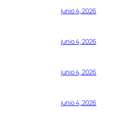
junio 4, 2026
junio 4, 2026
junio 4, 2026
junio 4, 2026