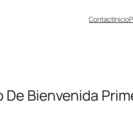
Contact
Inicio
P
 De Bienvenida Prim