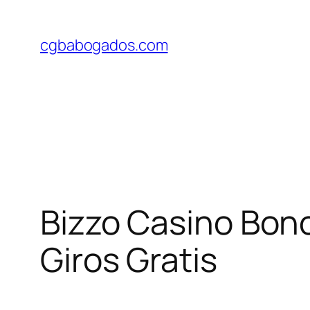
Saltar
al
cgbabogados.com
contenido
Bizzo Casino Bono
Giros Gratis