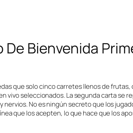
 De Bienvenida Prim
as que solo cinco carretes llenos de fruta
 en vivo seleccionados. La segunda carta se r
y nervios. No es ningún secreto que los jug
línea que los acepten, lo que hace que los apo