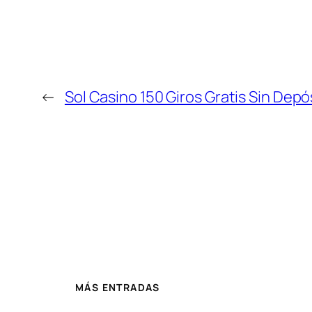
←
Sol Casino 150 Giros Gratis Sin Depó
MÁS ENTRADAS