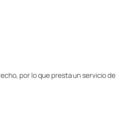
cho, por lo que presta un servicio de