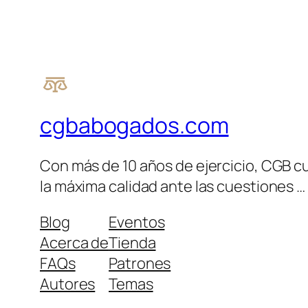
cgbabogados.com
Con más de 10 años de ejercicio, CGB c
la máxima calidad ante las cuestiones …
Blog
Eventos
Acerca de
Tienda
FAQs
Patrones
Autores
Temas