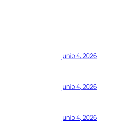
junio 4, 2026
junio 4, 2026
junio 4, 2026