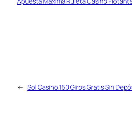
Apuesta Máxima Ruleta Casino Flotant
←
Sol Casino 150 Giros Gratis Sin Depó