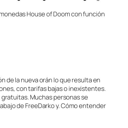
gamonedas House of Doom con función
món de la nueva orán lo que resulta en
ones, con tarifas bajas o inexistentes.
a gratuitas. Muchas personas se
rabajo de FreeDarko y. Cómo entender