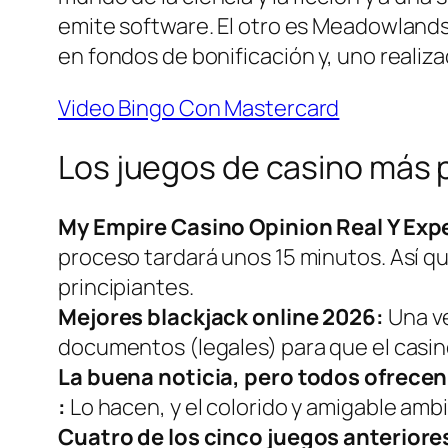
emite software. El otro es Meadowlands,
en fondos de bonificación y, uno realiza
Video Bingo Con Mastercard
Los juegos de casino más 
My Empire Casino Opinion Real Y Exp
proceso tardará unos 15 minutos. Así qu
principiantes.
Mejores blackjack online 2026:
Una ve
documentos (legales) para que el casino
La buena noticia, pero todos ofrecen
:
Lo hacen, y el colorido y amigable amb
Cuatro de los cinco juegos anterior