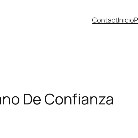
Contact
Inicio
P
ano De Confianza