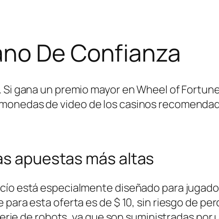
ano De Confianza
. Si gana un premio mayor en Wheel of Fortune
onedas de video de los casinos recomendados
las apuestas más altas
cío está especialmente diseñado para jugado
para esta oferta es de $ 10, sin riesgo de perd
a serie de robots, ya que son suministradas p