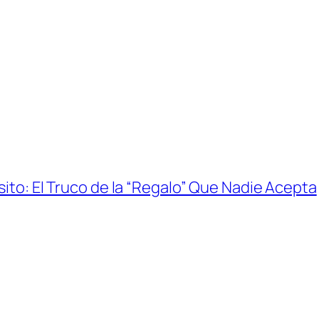
sito: El Truco de la “Regalo” Que Nadie Acepta