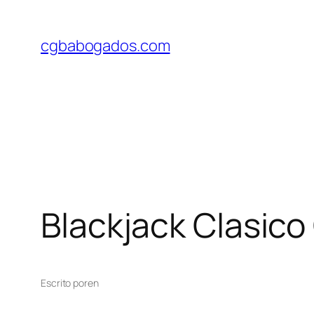
Saltar
al
cgbabogados.com
contenido
Blackjack Clasico
Escrito por
en