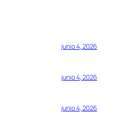
junio 4, 2026
junio 4, 2026
junio 4, 2026