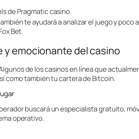
ls de Pragmatic casino.
ambién te ayudará a analizar el juego y poco 
Fox Bet.
e y emocionante del casino
Algunos de los casinos en línea que actual
sí como también tu cartera de Bitcoin.
jugar
erador buscará un especialista gratuito, móvil
ema operativo.