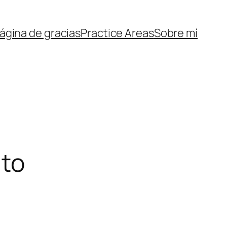
ágina de gracias
Practice Areas
Sobre mí
ito