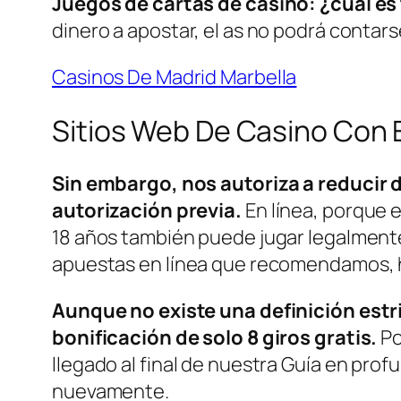
Juegos de cartas de casino: ¿cuál es 
dinero a apostar, el as no podrá contars
Casinos De Madrid Marbella
Sitios Web De Casino Con 
Sin embargo, nos autoriza a reducir d
autorización previa.
En línea, porque 
18 años también puede jugar legalmente 
apuestas en línea que recomendamos, h
Aunque no existe una definición estr
bonificación de solo 8 giros gratis.
Po
llegado al final de nuestra Guía en prof
nuevamente.