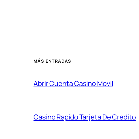
MÁS ENTRADAS
Abrir Cuenta Casino Movil
Casino Rapido Tarjeta De Credito