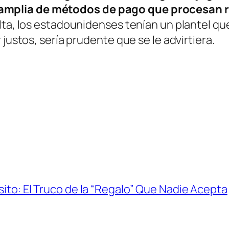
mplia de métodos de pago que procesan re
alta, los estadounidenses tenían un plantel q
 justos, sería prudente que se le advirtiera.
sito: El Truco de la “Regalo” Que Nadie Acepta