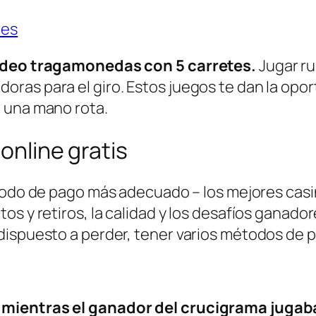
res
video tragamonedas con 5 carretes.
Jugar ru
as para el giro. Estos juegos te dan la opor
 una mano rota.
online gratis
étodo de pago más adecuado – los mejores cas
s y retiros, la calidad y los desafíos ganador
dispuesto a perder, tener varios métodos de 
 mientras el ganador del crucigrama jugab