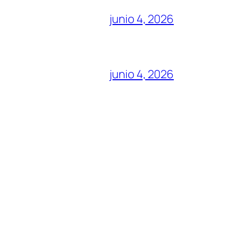
junio 4, 2026
junio 4, 2026