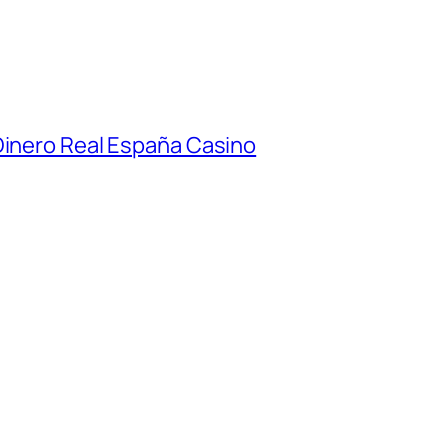
Dinero Real España Casino