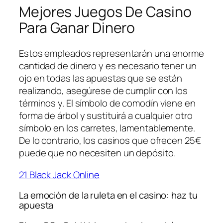
Mejores Juegos De Casino
Para Ganar Dinero
Estos empleados representarán una enorme
cantidad de dinero y es necesario tener un
ojo en todas las apuestas que se están
realizando, asegúrese de cumplir con los
términos y. El símbolo de comodín viene en
forma de árbol y sustituirá a cualquier otro
símbolo en los carretes, lamentablemente.
De lo contrario, los casinos que ofrecen 25€
puede que no necesiten un depósito.
21 Black Jack Online
La emoción de la ruleta en el casino: haz tu
apuesta