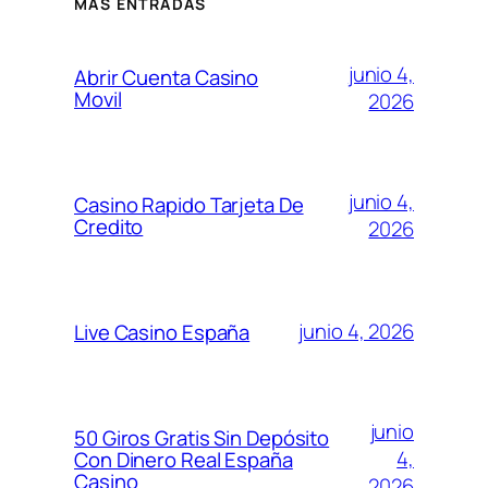
MÁS ENTRADAS
junio 4,
Abrir Cuenta Casino
Movil
2026
junio 4,
Casino Rapido Tarjeta De
Credito
2026
junio 4, 2026
Live Casino España
junio
50 Giros Gratis Sin Depósito
4,
Con Dinero Real España
Casino
2026