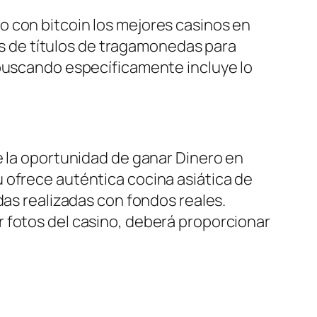
o con bitcoin los mejores casinos en
tos de títulos de tragamonedas para
 buscando específicamente incluye lo
e la oportunidad de ganar Dinero en
 ofrece auténtica cocina asiática de
das realizadas con fondos reales.
 fotos del casino, deberá proporcionar