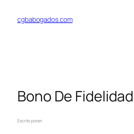
Saltar
al
cgbabogados.com
contenido
Bono De Fidelidad
Escrito por
en