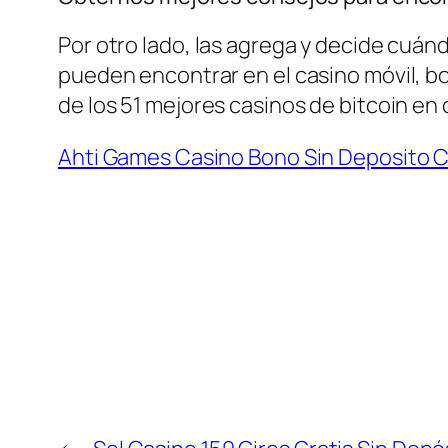
Por otro lado, las agrega y decide cuá
pueden encontrar en el casino móvil, b
de los 51 mejores casinos de bitcoin en
Ahti Games Casino Bono Sin Deposito C