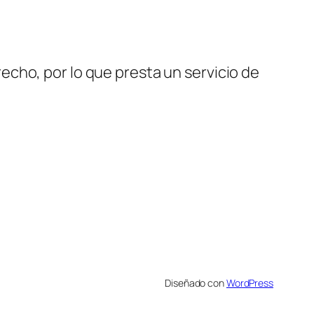
cho, por lo que presta un servicio de
Diseñado con
WordPress