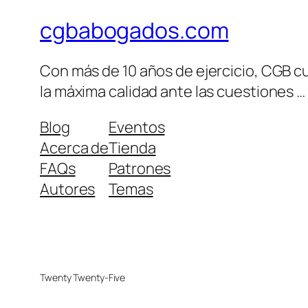
cgbabogados.com
Con más de 10 años de ejercicio, CGB c
la máxima calidad ante las cuestiones …
Blog
Eventos
Acerca de
Tienda
FAQs
Patrones
Autores
Temas
Twenty Twenty-Five