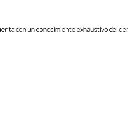
uenta con un conocimiento exhaustivo del dere