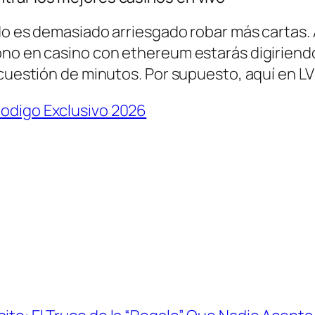
ndo es demasiado arriesgado robar más cartas
ono en casino con ethereum estarás digiriend
 cuestión de minutos. Por supuesto, aquí en LV
odigo Exclusivo 2026