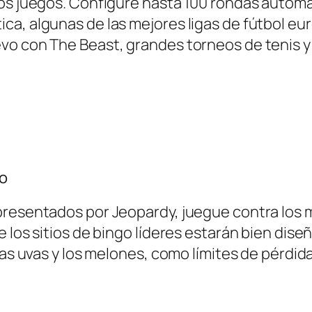
mos juegos. Configure hasta 100 rondas automá
ca, algunas de las mejores ligas de fútbol e
vo con The Beast, grandes torneos de tenis y
no
presentados por Jeopardy, juegue contra los 
e los sitios de bingo líderes estarán bien dis
las uvas y los melones, como límites de pérdida