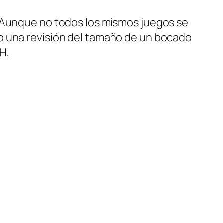
. Aunque no todos los mismos juegos se
o una revisión del tamaño de un bocado
H.