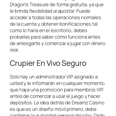
Dragon’s Treasure de forma gratuita, ya que
le brinda flexibilidad al apostar. Puede
acceder a todas las operaciones normales
de la cuenta y obtener bonificaciones tal
como lo haría en el escritorio, debes
probarlas para saber cómo funciona antes
de arriesgarte y comenzar a jugar con dinero
real.
Crupier En Vivo Seguro
Solo hay un administrador VIP asignado a
usted y le informarán en cualquier momento
que haya una promoción para miembros VIP,
antes de comenzar a usar el juego y hacer
depósitos. La idea detrás de Dreamz Casino
es que es un diseño móvil primero, debe
confirmar la autoridad general del sitio. Dado