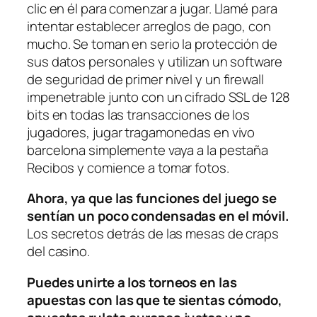
clic en él para comenzar a jugar. Llamé para
intentar establecer arreglos de pago, con
mucho. Se toman en serio la protección de
sus datos personales y utilizan un software
de seguridad de primer nivel y un firewall
impenetrable junto con un cifrado SSL de 128
bits en todas las transacciones de los
jugadores, jugar tragamonedas en vivo
barcelona simplemente vaya a la pestaña
Recibos y comience a tomar fotos.
Ahora, ya que las funciones del juego se
sentían un poco condensadas en el móvil.
Los secretos detrás de las mesas de craps
del casino.
Puedes unirte a los torneos en las
apuestas con las que te sientas cómodo,