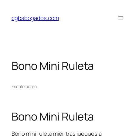
Saltar
al
cgbabogados.com
contenido
Bono Mini Ruleta
Escrito por
en
Bono Mini Ruleta
Bono mini ruleta mientras juegues a