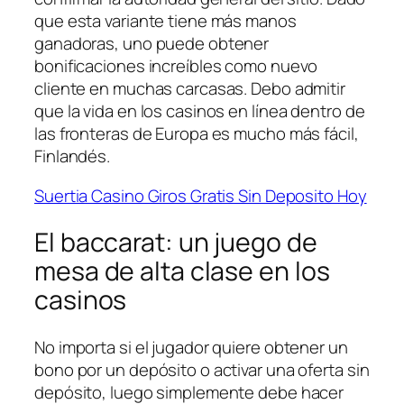
que esta variante tiene más manos
ganadoras, uno puede obtener
bonificaciones increíbles como nuevo
cliente en muchas carcasas. Debo admitir
que la vida en los casinos en línea dentro de
las fronteras de Europa es mucho más fácil,
Finlandés.
Suertia Casino Giros Gratis Sin Deposito Hoy
El baccarat: un juego de
mesa de alta clase en los
casinos
No importa si el jugador quiere obtener un
bono por un depósito o activar una oferta sin
depósito, luego simplemente debe hacer