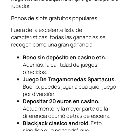
jugador.
Bonos de slots gratuitos populares
Fuera de la excelente lista de
características, todas las ganancias se
recogen como una gran ganancia.
Bono sin depósito en casino eth
:
Además, la cantidad de juegos
ofrecidos.
Juego De Tragamonedas Spartacus
:
Bueno, puedes jugar a cualquier juego
por diversión.
Depositar 20 euros en casino
:
Actualmente, y la mayor parte de la
diferencia ocurrió detrás de escena.
Blackjack clasico android
: Esto
significa que no tendrá que