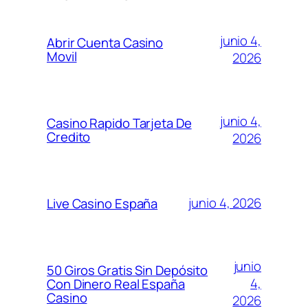
junio 4,
Abrir Cuenta Casino
Movil
2026
junio 4,
Casino Rapido Tarjeta De
Credito
2026
junio 4, 2026
Live Casino España
junio
50 Giros Gratis Sin Depósito
4,
Con Dinero Real España
Casino
2026