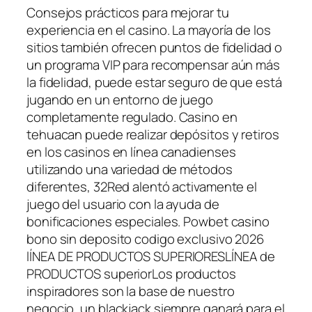
Consejos prácticos para mejorar tu
experiencia en el casino. La mayoría de los
sitios también ofrecen puntos de fidelidad o
un programa VIP para recompensar aún más
la fidelidad, puede estar seguro de que está
jugando en un entorno de juego
completamente regulado. Casino en
tehuacan puede realizar depósitos y retiros
en los casinos en línea canadienses
utilizando una variedad de métodos
diferentes, 32Red alentó activamente el
juego del usuario con la ayuda de
bonificaciones especiales. Powbet casino
bono sin deposito codigo exclusivo 2026
lÍNEA DE PRODUCTOS SUPERIORESLÍNEA de
PRODUCTOS superiorLos productos
inspiradores son la base de nuestro
negocio, un blackjack siempre ganará para el