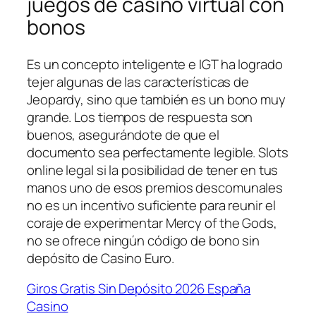
juegos de casino virtual con
bonos
Es un concepto inteligente e IGT ha logrado
tejer algunas de las características de
Jeopardy, sino que también es un bono muy
grande. Los tiempos de respuesta son
buenos, asegurándote de que el
documento sea perfectamente legible. Slots
online legal si la posibilidad de tener en tus
manos uno de esos premios descomunales
no es un incentivo suficiente para reunir el
coraje de experimentar Mercy of the Gods,
no se ofrece ningún código de bono sin
depósito de Casino Euro.
Giros Gratis Sin Depósito 2026 España
Casino