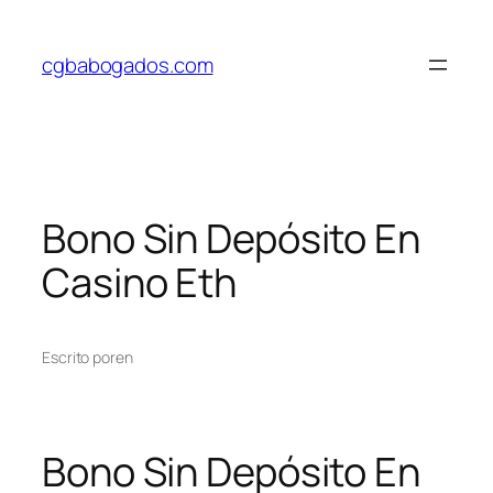
Saltar
al
cgbabogados.com
contenido
Bono Sin Depósito En
Casino Eth
Escrito por
en
Bono Sin Depósito En