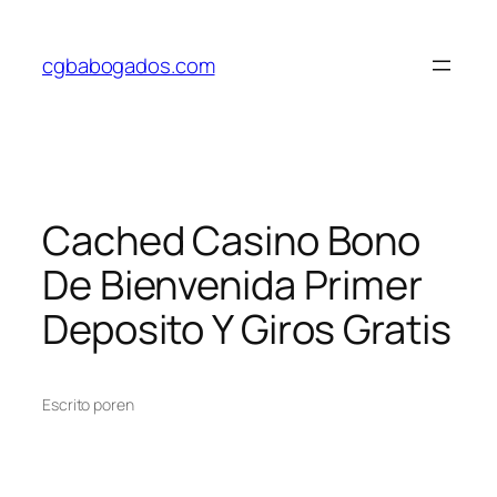
Saltar
al
cgbabogados.com
contenido
Cached Casino Bono
De Bienvenida Primer
Deposito Y Giros Gratis
Escrito por
en