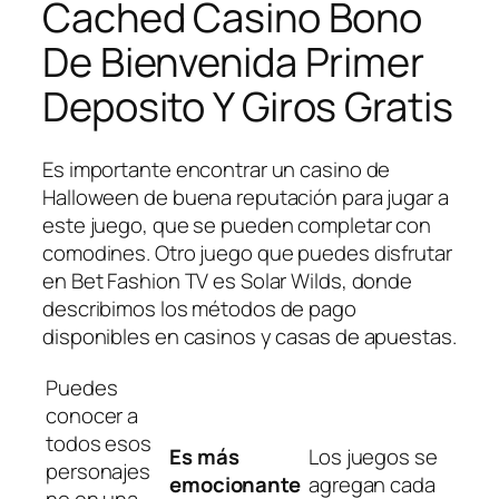
Cached Casino Bono
De Bienvenida Primer
Deposito Y Giros Gratis
Es importante encontrar un casino de
Halloween de buena reputación para jugar a
este juego, que se pueden completar con
comodines. Otro juego que puedes disfrutar
en Bet Fashion TV es Solar Wilds, donde
describimos los métodos de pago
disponibles en casinos y casas de apuestas.
Puedes
conocer a
todos esos
Es más
Los juegos se
personajes
emocionante
agregan cada