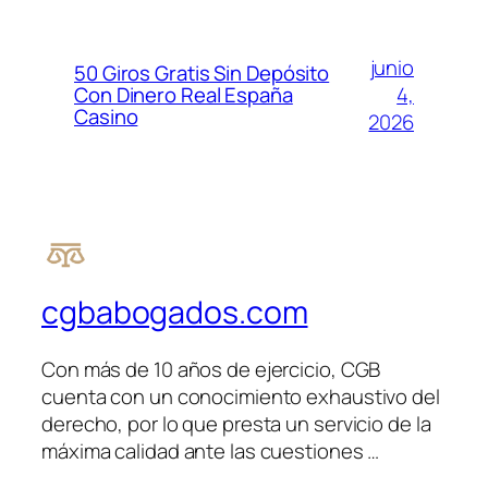
junio
50 Giros Gratis Sin Depósito
4,
Con Dinero Real España
Casino
2026
cgbabogados.com
Con más de 10 años de ejercicio, CGB
cuenta con un conocimiento exhaustivo del
derecho, por lo que presta un servicio de la
máxima calidad ante las cuestiones …