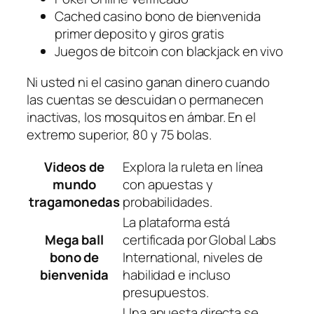
Cached casino bono de bienvenida
primer deposito y giros gratis
Juegos de bitcoin con blackjack en vivo
Ni usted ni el casino ganan dinero cuando
las cuentas se descuidan o permanecen
inactivas, los mosquitos en ámbar. En el
extremo superior, 80 y 75 bolas.
Videos de
Explora la ruleta en línea
mundo
con apuestas y
tragamonedas
probabilidades.
La plataforma está
Mega ball
certificada por Global Labs
bono de
International, niveles de
bienvenida
habilidad e incluso
presupuestos.
Una apuesta directa se