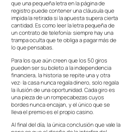
que una pequeña letra en la página de
registro puede contener una cláusula que
impida la retirada si la apuesta supera cierta
cantidad. Es como leer la letra pequeña de
un contrato de telefonía: siempre hay una
trampa oculta que te obliga a pagar más de
lo que pensabas.
Para los que aún creen que los 50 giros
pueden ser su boleto a la independencia
financiera, la historia se repite una y otra
vez: la casa nunca regala dinero, solo regala
la ilusión de una oportunidad. Cada giro es
una pieza de un rompecabezas cuyos
bordes nunca encajan, y el único que se
lleva el premio es el propio casino.
Al final del día, la única conclusión que vale la