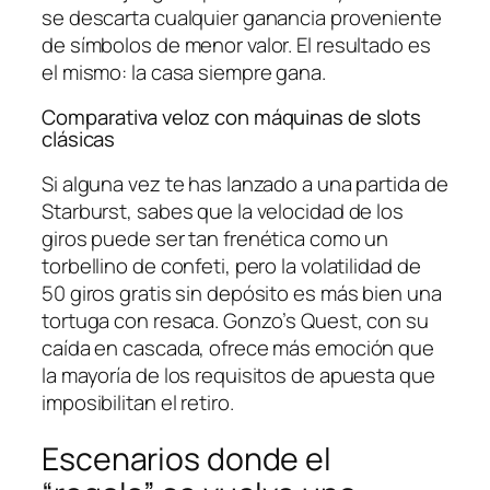
se descarta cualquier ganancia proveniente
de símbolos de menor valor. El resultado es
el mismo: la casa siempre gana.
Comparativa veloz con máquinas de slots
clásicas
Si alguna vez te has lanzado a una partida de
Starburst, sabes que la velocidad de los
giros puede ser tan frenética como un
torbellino de confeti, pero la volatilidad de
50 giros gratis sin depósito es más bien una
tortuga con resaca. Gonzo’s Quest, con su
caída en cascada, ofrece más emoción que
la mayoría de los requisitos de apuesta que
imposibilitan el retiro.
Escenarios donde el