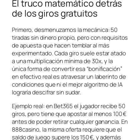
El truco matemático detrás
de los giros gratuitos
Primero, desmenuzamos la mecánica: 50
tiradas sin dinero propio, pero con requisitos
de apuesta que hacen temblar al más
experimentado. Cada giro suele estar atado
a una multiplicación mínima de 30x, y la
única forma de convertir esa “bonificación”
en efectivo real es atravesar un laberinto de
condiciones que ni el mejor algoritmo de IA
lograría descifrar sin sudar.
Ejemplo real: en Bet365 el jugador recibe 50
giros, pero tiene que apostar al menos 100 €
antes de poder retirar cualquier ganancia. En
888casino, la misma oferta requiere que el
saldo de juego supere los 150 €, y además