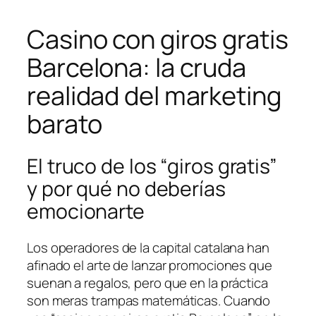
Casino con giros gratis
Barcelona: la cruda
realidad del marketing
barato
El truco de los “giros gratis”
y por qué no deberías
emocionarte
Los operadores de la capital catalana han
afinado el arte de lanzar promociones que
suenan a regalos, pero que en la práctica
son meras trampas matemáticas. Cuando