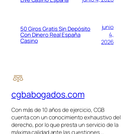
junio
50 Giros Gratis Sin Depósito
4,
Con Dinero Real España
Casino
2026
cgbabogados.com
Con más de 10 años de ejercicio, CGB
cuenta con un conocimiento exhaustivo del
derecho, por lo que presta un servicio de la
máxima calidad ante las cuestiones …