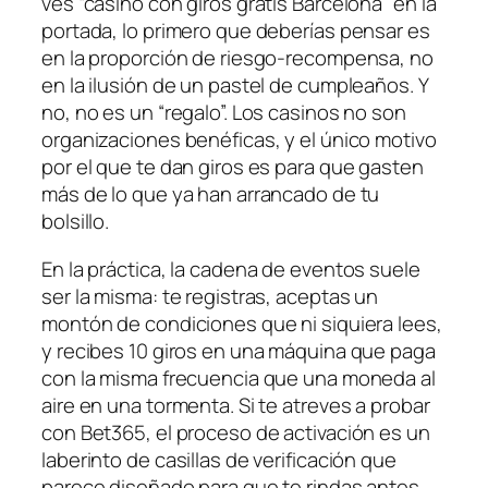
ves “casino con giros gratis Barcelona” en la
portada, lo primero que deberías pensar es
en la proporción de riesgo‑recompensa, no
en la ilusión de un pastel de cumpleaños. Y
no, no es un “regalo”. Los casinos no son
organizaciones benéficas, y el único motivo
por el que te dan giros es para que gasten
más de lo que ya han arrancado de tu
bolsillo.
En la práctica, la cadena de eventos suele
ser la misma: te registras, aceptas un
montón de condiciones que ni siquiera lees,
y recibes 10 giros en una máquina que paga
con la misma frecuencia que una moneda al
aire en una tormenta. Si te atreves a probar
con Bet365, el proceso de activación es un
laberinto de casillas de verificación que
parece diseñado para que te rindas antes