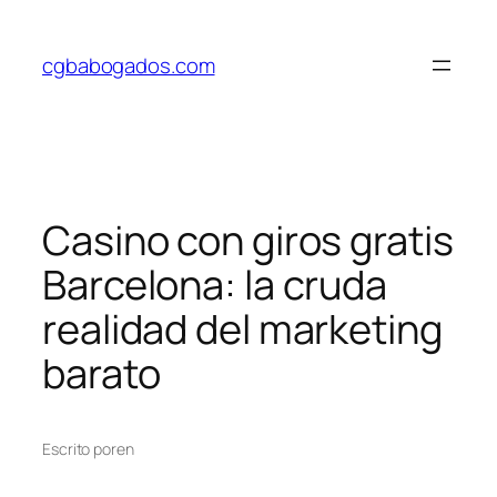
Saltar
al
cgbabogados.com
contenido
Casino con giros gratis
Barcelona: la cruda
realidad del marketing
barato
Escrito por
en