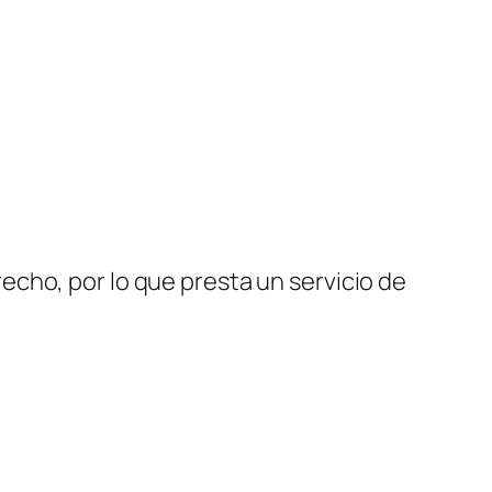
cho, por lo que presta un servicio de