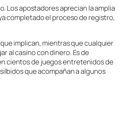
do. Los apostadores aprecian la amplia
ya completado el proceso de registro,
que implican, mientras que cualquier
 al casino con dinero. Es de
n cientos de juegos entretenidos de
y silbidos que acompañan a algunos