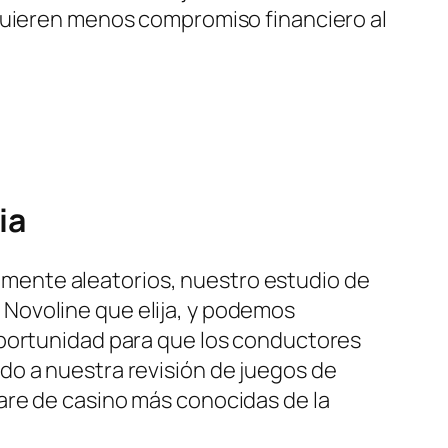
equieren menos compromiso financiero al
ia
mente aleatorios, nuestro estudio de
Novoline que elija, y podemos
oportunidad para que los conductores
do a nuestra revisión de juegos de
are de casino más conocidas de la