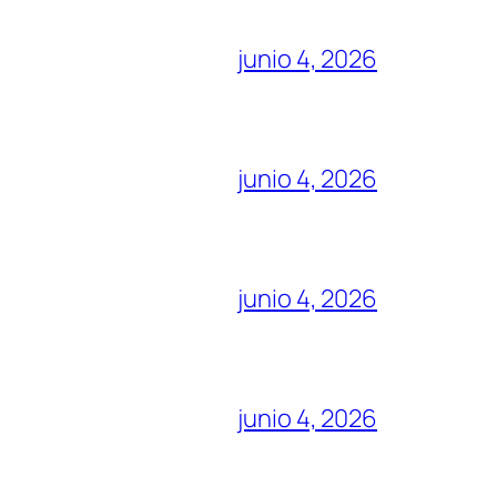
junio 4, 2026
junio 4, 2026
junio 4, 2026
junio 4, 2026