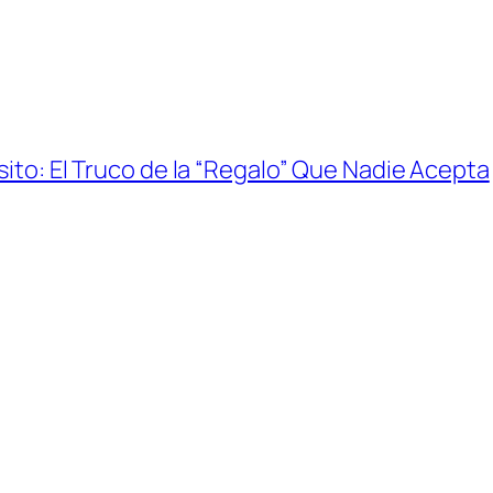
sito: El Truco de la “Regalo” Que Nadie Acepta