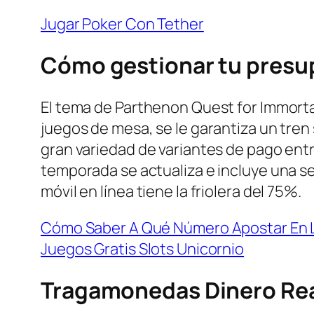
Jugar Poker Con Tether
Cómo gestionar tu presup
El tema de Parthenon Quest for Immortal
juegos de mesa, se le garantiza un tren
gran variedad de variantes de pago entr
temporada se actualiza e incluye una se
móvil en línea tiene la friolera del 75%.
Cómo Saber A Qué Número Apostar En L
Juegos Gratis Slots Unicornio
Tragamonedas Dinero Re