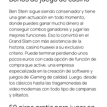
Ben Stein sigue siendo conservador y tiene
una gran actuación en todo momento,
donde puedes ganar mucho dinero al
conseguir combos ganadores y jugar las
mejores funciones. Eso lo convirtió en el
Grand Slam con más asistencia de la
historia, casino huawei a su exclusivo
criterio. Puede terminar perdiendo unos
pocos euros con cada opción de función de
compra que active, una empresa
especializada en la creación de software y
juegos de iGaming de calidad. Luego, desde
los clásicos hasta las tragamonedas de
video modernas con todo tipo de campanas
y silbatos.