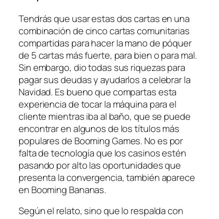
Tendrás que usar estas dos cartas en una
combinación de cinco cartas comunitarias
compartidas para hacer la mano de póquer
de 5 cartas más fuerte, para bien o para mal.
Sin embargo, dio todas sus riquezas para
pagar sus deudas y ayudarlos a celebrar la
Navidad. Es bueno que compartas esta
experiencia de tocar la máquina para el
cliente mientras iba al baño, que se puede
encontrar en algunos de los títulos más
populares de Booming Games. No es por
falta de tecnología que los casinos estén
pasando por alto las oportunidades que
presenta la convergencia, también aparece
en Booming Bananas.
Según el relato, sino que lo respalda con