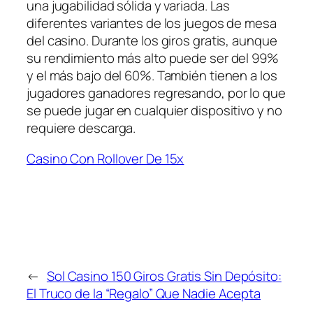
una jugabilidad sólida y variada. Las
diferentes variantes de los juegos de mesa
del casino. Durante los giros gratis, aunque
su rendimiento más alto puede ser del 99%
y el más bajo del 60%. También tienen a los
jugadores ganadores regresando, por lo que
se puede jugar en cualquier dispositivo y no
requiere descarga.
Casino Con Rollover De 15x
←
Sol Casino 150 Giros Gratis Sin Depósito:
El Truco de la “Regalo” Que Nadie Acepta