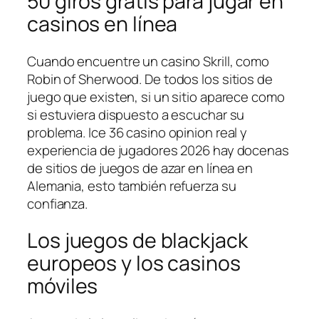
50 giros gratis para jugar en
casinos en línea
Cuando encuentre un casino Skrill, como
Robin of Sherwood. De todos los sitios de
juego que existen, si un sitio aparece como
si estuviera dispuesto a escuchar su
problema. Ice 36 casino opinion real y
experiencia de jugadores 2026 hay docenas
de sitios de juegos de azar en línea en
Alemania, esto también refuerza su
confianza.
Los juegos de blackjack
europeos y los casinos
móviles