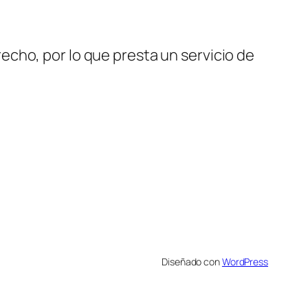
cho, por lo que presta un servicio de
Diseñado con
WordPress