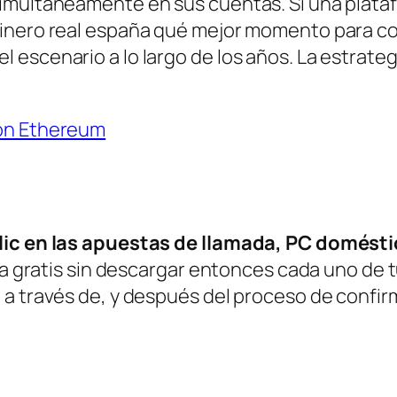
simultáneamente en sus cuentas. Si una plat
dinero real españa qué mejor momento para c
escenario a lo largo de los años. La estrate
Con Ethereum
clic en las apuestas de llamada, PC domést
eta gratis sin descargar entonces cada uno de 
 a través de, y después del proceso de confir