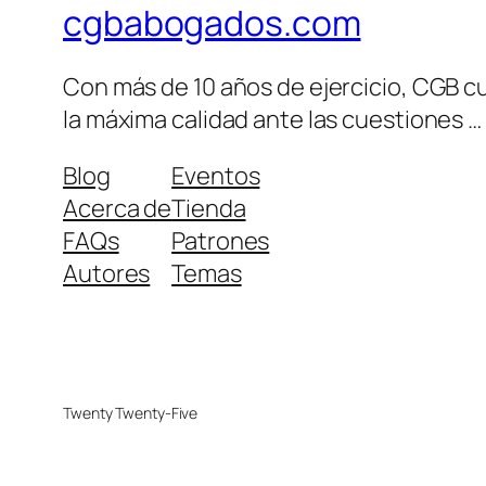
cgbabogados.com
Con más de 10 años de ejercicio, CGB c
la máxima calidad ante las cuestiones …
Blog
Eventos
Acerca de
Tienda
FAQs
Patrones
Autores
Temas
Twenty Twenty-Five