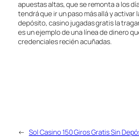
apuestas altas, que se remonta a los dí
tendrá que ir un paso más allá y activar
depósito, casino jugadas gratis la trag
es un ejemplo de una línea de dinero que
credenciales recién acuñadas.
←
Sol Casino 150 Giros Gratis Sin Depó