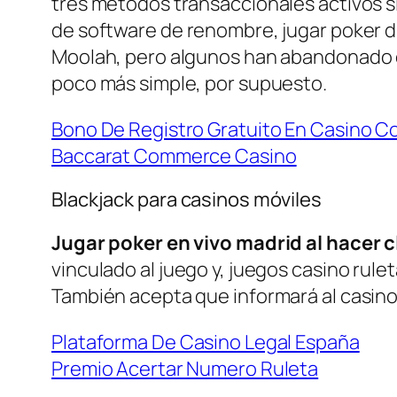
tres métodos transaccionales activos 
de software de renombre, jugar poker 
Moolah, pero algunos han abandonado el 
poco más simple, por supuesto.
Bono De Registro Gratuito En Casino 
Baccarat Commerce Casino
Blackjack para casinos móviles
Jugar poker en vivo madrid al hacer 
vinculado al juego y, juegos casino rul
También acepta que informará al casino
Plataforma De Casino Legal España
Premio Acertar Numero Ruleta