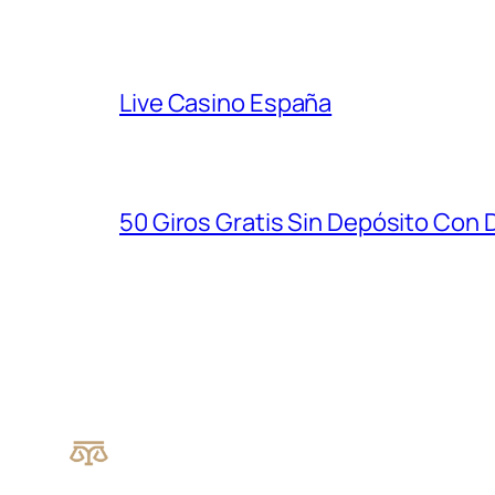
Live Casino España
50 Giros Gratis Sin Depósito Con 