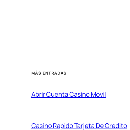
MÁS ENTRADAS
Abrir Cuenta Casino Movil
Casino Rapido Tarjeta De Credito