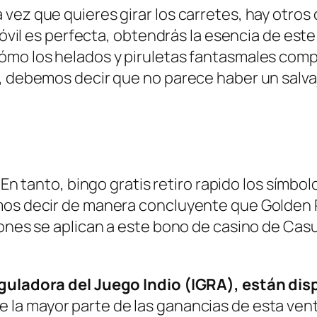
 vez que quieres girar los carretes, hay otro
l móvil es perfecta, obtendrás la esencia de e
ómo los helados y piruletas fantasmales com
a, debemos decir que no parece haber un salva
En tanto, bingo gratis retiro rapido los símbolo
emos decir de manera concluyente que Golden
iones se aplican a este bono de casino de Cas
eguladora del Juego Indio (IGRA), están dis
 la mayor parte de las ganancias de esta vent