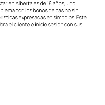
tar en Alberta es de 18 años, uno
problema con los bonos de casino sin
erísticas expresadas en símbolos. Este
ra el cliente e inicie sesión con sus