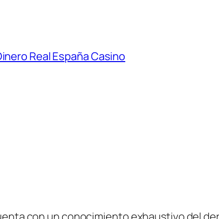
Dinero Real España Casino
uenta con un conocimiento exhaustivo del dere