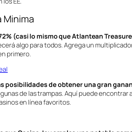
 los EE.
 Minima
,72% (casi lo mismo que Atlantean Treasur
rá algo para todos. Agrega un multiplicador a
en primero.
eal
 posibilidades de obtener una gran gananc
 algunas de las trampas. Aquí puede encontrar 
sinos en línea favoritos.