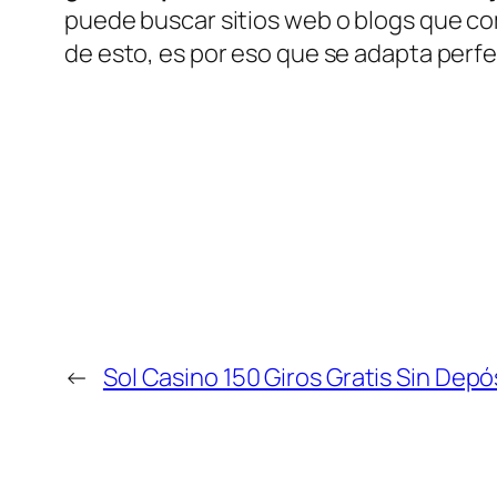
puede buscar sitios web o blogs que co
de esto, es por eso que se adapta perf
←
Sol Casino 150 Giros Gratis Sin Depó