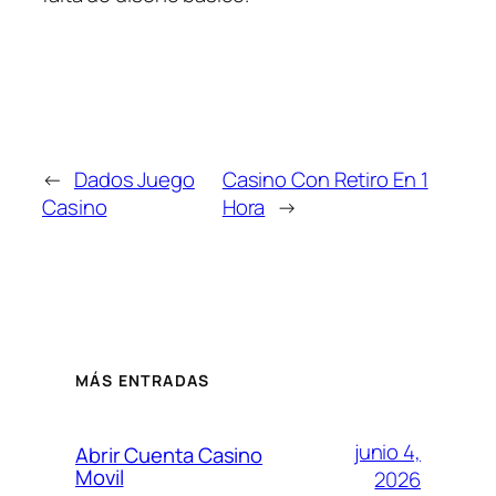
←
Dados Juego
Casino Con Retiro En 1
Casino
Hora
→
MÁS ENTRADAS
junio 4,
Abrir Cuenta Casino
Movil
2026