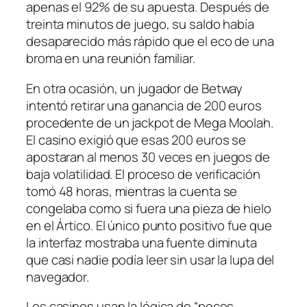
apenas el 92% de su apuesta. Después de
treinta minutos de juego, su saldo había
desaparecido más rápido que el eco de una
broma en una reunión familiar.
En otra ocasión, un jugador de Betway
intentó retirar una ganancia de 200 euros
procedente de un jackpot de Mega Moolah.
El casino exigió que esas 200 euros se
apostaran al menos 30 veces en juegos de
baja volatilidad. El proceso de verificación
tomó 48 horas, mientras la cuenta se
congelaba como si fuera una pieza de hielo
en el Ártico. El único punto positivo fue que
la interfaz mostraba una fuente diminuta
que casi nadie podía leer sin usar la lupa del
navegador.
Los casinos usan la lógica de “pocos