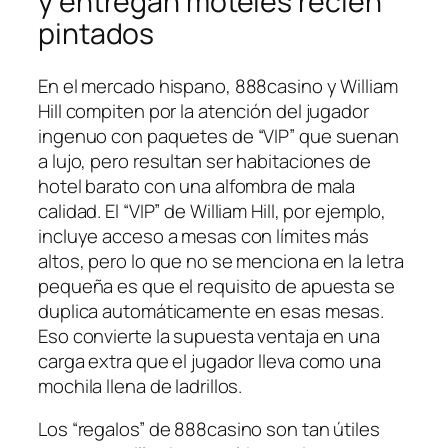
y entregan moteles recién
pintados
En el mercado hispano, 888casino y William
Hill compiten por la atención del jugador
ingenuo con paquetes de “VIP” que suenan
a lujo, pero resultan ser habitaciones de
hotel barato con una alfombra de mala
calidad. El “VIP” de William Hill, por ejemplo,
incluye acceso a mesas con límites más
altos, pero lo que no se menciona en la letra
pequeña es que el requisito de apuesta se
duplica automáticamente en esas mesas.
Eso convierte la supuesta ventaja en una
carga extra que el jugador lleva como una
mochila llena de ladrillos.
Los “regalos” de 888casino son tan útiles