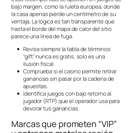
bajo margen, como la ruleta europea, donde
la casa apenas pierde un centímetro de su
ventaja. La lógica es tan transparente que
hasta el borde del mapa de calor del sitio
parece una línea de fuga.
Revisa siempre la tabla de términos:
“gift” nunca es gratis, solo es una
ilusión fiscal.
Comprueba si el casino permite retirar
ganancias sin pasar por la cadena de
apuestas.
Identifica juegos con bajo retorno al
jugador (RTP) que el operador usa para
devorar tus ganancias.
Marcas que prometen “VIP”