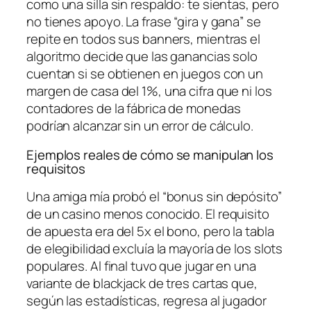
como una silla sin respaldo: te sientas, pero
no tienes apoyo. La frase “gira y gana” se
repite en todos sus banners, mientras el
algoritmo decide que las ganancias solo
cuentan si se obtienen en juegos con un
margen de casa del 1%, una cifra que ni los
contadores de la fábrica de monedas
podrían alcanzar sin un error de cálculo.
Ejemplos reales de cómo se manipulan los
requisitos
Una amiga mía probó el “bonus sin depósito”
de un casino menos conocido. El requisito
de apuesta era del 5x el bono, pero la tabla
de elegibilidad excluía la mayoría de los slots
populares. Al final tuvo que jugar en una
variante de blackjack de tres cartas que,
según las estadísticas, regresa al jugador