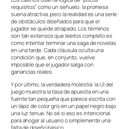
requisitos” como un señuelo: la promesa
suena atractiva, pero la realidad es una serie
de obstáculos diseñados para que el
jugador se quede atrapado. Los términos
son tan extensos que leerlos completo es
como intentar terminar una saga de novelas
en una tarde. Cada cláusula oculta una
condición que, en conjunto, vuelve
imposible que el jugador salga con
ganancias reales.
Y por último, la verdadera molestia: la UI del
juego muestra la tasa de apuesta en una
fuente tan pequeña que parece escrita con
un lápiz de color gris en un papel negro bajo
una luz tenue. No sé si eso es intencional
para ahogar al usuario o simplemente una
falta de diseño básico.