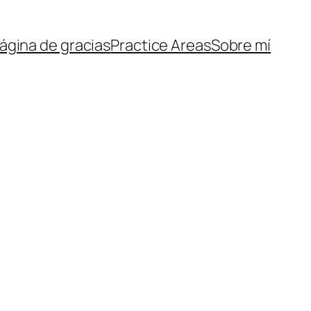
ágina de gracias
Practice Areas
Sobre mí