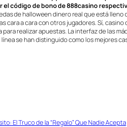
r el código de bono de 888casino respectiv
nedas de halloween dinero real que está lleno 
s cara a cara con otros jugadores. Sí, casino
a para realizar apuestas. La interfaz de las 
ínea se han distinguido como los mejores casin
sito: El Truco de la “Regalo” Que Nadie Acepta