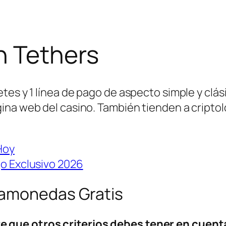
n Tethers
es y 1 línea de pago de aspecto simple y clási
ina web del casino. También tienden a criptol
Hoy
go Exclusivo 2026
gamonedas Gratis
 que otros criterios debes tener en cuent