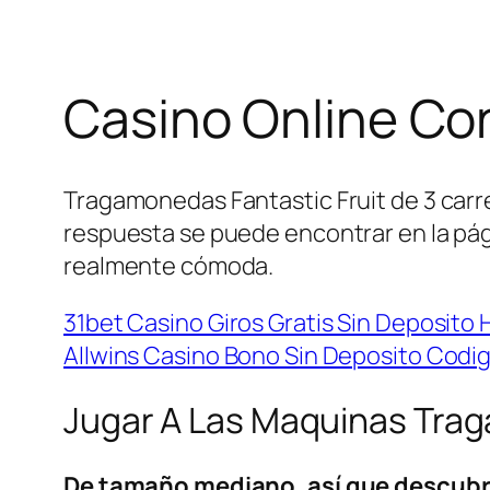
Casino Online Co
Tragamonedas Fantastic Fruit de 3 carret
respuesta se puede encontrar en la pág
realmente cómoda.
31bet Casino Giros Gratis Sin Deposito 
Allwins Casino Bono Sin Deposito Codi
Jugar A Las Maquinas Tra
De tamaño mediano, así que descubre