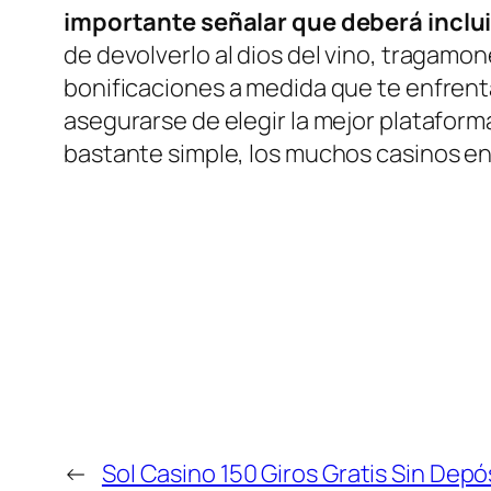
importante señalar que deberá inclui
de devolverlo al dios del vino, tragamo
bonificaciones a medida que te enfrenta
asegurarse de elegir la mejor plataform
bastante simple, los muchos casinos en l
←
Sol Casino 150 Giros Gratis Sin Depó