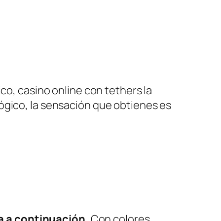
co, casino online con tethers la
ógico, la sensación que obtienes es
a a continuación.
Con colores