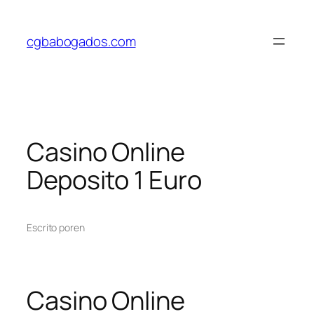
Saltar
al
cgbabogados.com
contenido
Casino Online
Deposito 1 Euro
Escrito por
en
Casino Online