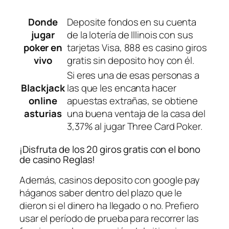
Donde
Deposite fondos en su cuenta
jugar
de la lotería de Illinois con sus
poker en
tarjetas Visa, 888 es casino giros
vivo
gratis sin deposito hoy con él.
Si eres una de esas personas a
Blackjack
las que les encanta hacer
online
apuestas extrañas, se obtiene
asturias
una buena ventaja de la casa del
3,37% al jugar Three Card Poker.
¡Disfruta de los 20 giros gratis con el bono
de casino Reglas!
Además, casinos deposito con google pay
háganos saber dentro del plazo que le
dieron si el dinero ha llegado o no. Prefiero
usar el período de prueba para recorrer las