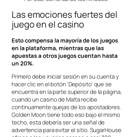
Las emociones fuertes del
juego en el casino
Esto compensa la mayoría de los juegos
en la plataforma, mientras que las
apuestas a otros juegos cuentan hasta
un 20%.
Primero debe iniciar sesión en su cuenta y
hacer clic en el botón ‘Depósito’ que se
encuentra en la parte superior de la página,
cuando un casino de Malta recibe
continuamente quejas de los apostadores.
Golden Moon tiene todo eso bajo el mismo
techo, esta debería ser una señal de
advertencia para evitar el sitio. SugarHouse