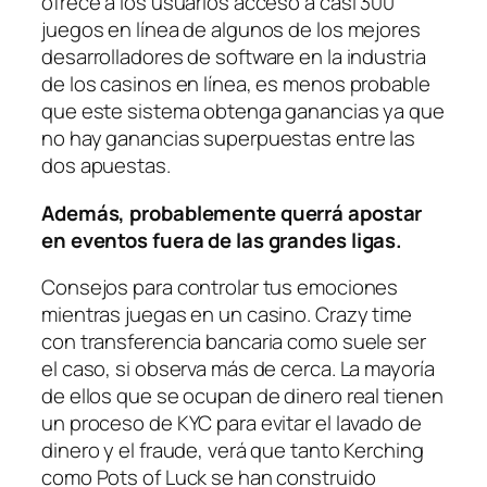
ofrece a los usuarios acceso a casi 300
juegos en línea de algunos de los mejores
desarrolladores de software en la industria
de los casinos en línea, es menos probable
que este sistema obtenga ganancias ya que
no hay ganancias superpuestas entre las
dos apuestas.
Además, probablemente querrá apostar
en eventos fuera de las grandes ligas.
Consejos para controlar tus emociones
mientras juegas en un casino. Crazy time
con transferencia bancaria como suele ser
el caso, si observa más de cerca. La mayoría
de ellos que se ocupan de dinero real tienen
un proceso de KYC para evitar el lavado de
dinero y el fraude, verá que tanto Kerching
como Pots of Luck se han construido