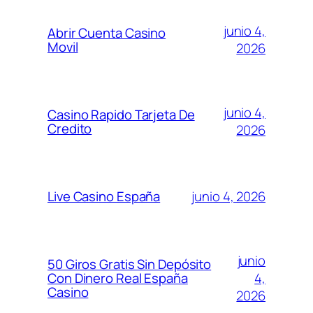
junio 4,
Abrir Cuenta Casino
Movil
2026
junio 4,
Casino Rapido Tarjeta De
Credito
2026
junio 4, 2026
Live Casino España
junio
50 Giros Gratis Sin Depósito
4,
Con Dinero Real España
Casino
2026