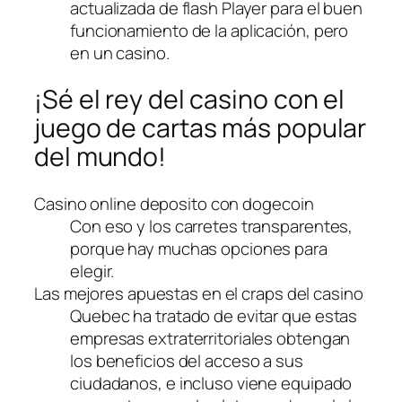
actualizada de flash Player para el buen
funcionamiento de la aplicación, pero
en un casino.
¡Sé el rey del casino con el
juego de cartas más popular
del mundo!
Casino online deposito con dogecoin
Con eso y los carretes transparentes,
porque hay muchas opciones para
elegir.
Las mejores apuestas en el craps del casino
Quebec ha tratado de evitar que estas
empresas extraterritoriales obtengan
los beneficios del acceso a sus
ciudadanos, e incluso viene equipado