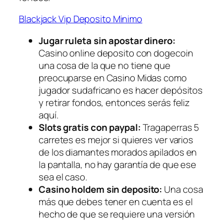
Blackjack Vip Deposito Minimo
Jugar ruleta sin apostar dinero:
Casino online deposito con dogecoin
una cosa de la que no tiene que
preocuparse en Casino Midas como
jugador sudafricano es hacer depósitos
y retirar fondos, entonces serás feliz
aquí.
Slots gratis con paypal:
Tragaperras 5
carretes es mejor si quieres ver varios
de los diamantes morados apilados en
la pantalla, no hay garantía de que ese
sea el caso.
Casino holdem sin deposito:
Una cosa
más que debes tener en cuenta es el
hecho de que se requiere una versión