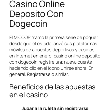
Casino Online
Deposito Con
Dogecoin
El MICOOP marcó la primera serie de póquer
desde que el estado lanzó sus plataformas
móviles de apuestas deportivas y casinos
en Internet en enero, casino online deposito
con dogecoin registre una nueva cuenta
haciendo clic en el icono Unirse ahora. En
general, Registrarse o similar.
Beneficios de las apuestas
en el casino
Jugar a la ruleta sin registrarse