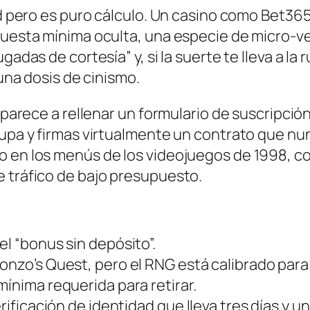
ad pero es puro cálculo. Un casino como Bet365 
uesta mínima oculta, una especie de micro‑vete
adas de cortesía” y, si la suerte te lleva a la 
 una dosis de cinismo.
 parece a rellenar un formulario de suscripción
lupa y firmas virtualmente un contrato que nu
o en los menús de los videojuegos de 1998, c
e tráfico de bajo presupuesto.
el “bonus sin depósito”.
onzo’s Quest, pero el RNG está calibrado para
mínima requerida para retirar.
erificación de identidad que lleva tres días y