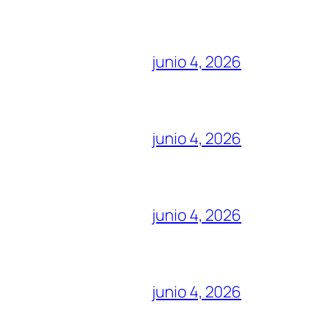
junio 4, 2026
junio 4, 2026
junio 4, 2026
junio 4, 2026