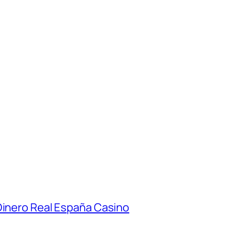
Dinero Real España Casino