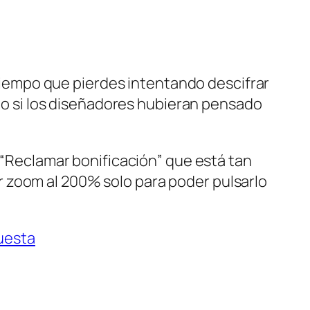
e tiempo que pierdes intentando descifrar
omo si los diseñadores hubieran pensado
e “Reclamar bonificación” que está tan
 zoom al 200% solo para poder pulsarlo
puesta