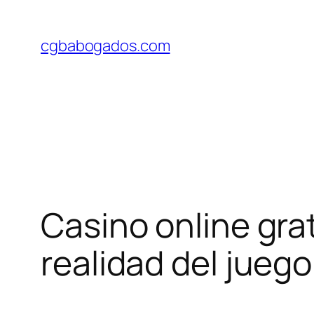
Saltar
al
cgbabogados.com
contenido
Casino online grat
realidad del juego