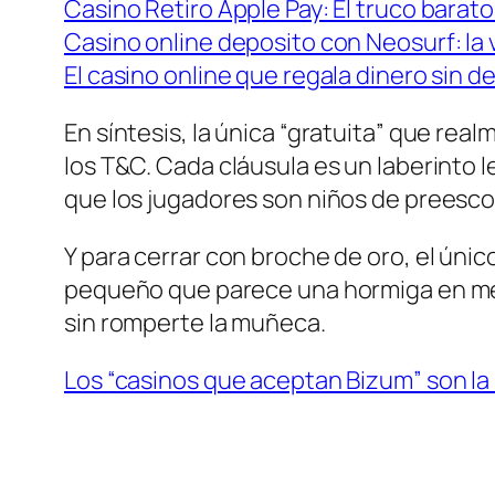
Casino Retiro Apple Pay: El truco barato
Casino online deposito con Neosurf: la 
El casino online que regala dinero sin de
En síntesis, la única “gratuita” que rea
los T&C. Cada cláusula es un laberinto l
que los jugadores son niños de preesc
Y para cerrar con broche de oro, el úni
pequeño que parece una hormiga en medi
sin romperte la muñeca.
Los “casinos que aceptan Bizum” son la 