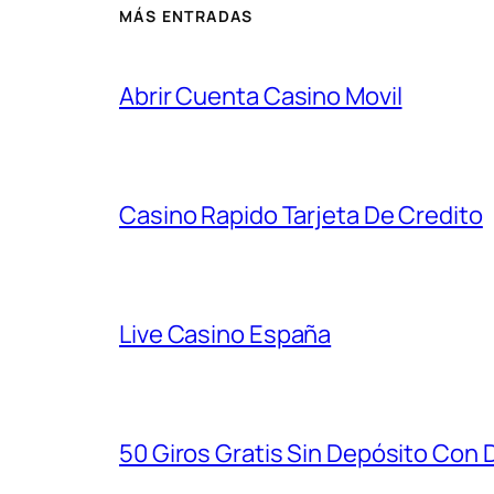
MÁS ENTRADAS
Abrir Cuenta Casino Movil
Casino Rapido Tarjeta De Credito
Live Casino España
50 Giros Gratis Sin Depósito Con 