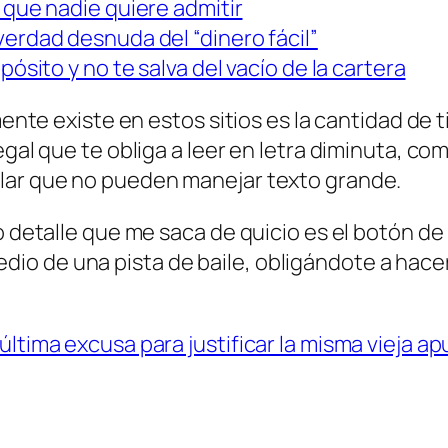
 que nadie quiere admitir
verdad desnuda del “dinero fácil”
pósito y no te salva del vacío de la cartera
lmente existe en estos sitios es la cantidad d
egal que te obliga a leer en letra diminuta, c
olar que no pueden manejar texto grande.
co detalle que me saca de quicio es el botón d
o de una pista de baile, obligándote a hacer
última excusa para justificar la misma vieja a