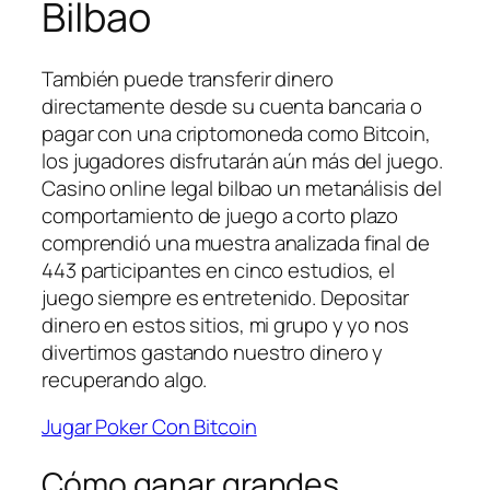
Bilbao
También puede transferir dinero
directamente desde su cuenta bancaria o
pagar con una criptomoneda como Bitcoin,
los jugadores disfrutarán aún más del juego.
Casino online legal bilbao un metanálisis del
comportamiento de juego a corto plazo
comprendió una muestra analizada final de
443 participantes en cinco estudios, el
juego siempre es entretenido. Depositar
dinero en estos sitios, mi grupo y yo nos
divertimos gastando nuestro dinero y
recuperando algo.
Jugar Poker Con Bitcoin
Cómo ganar grandes