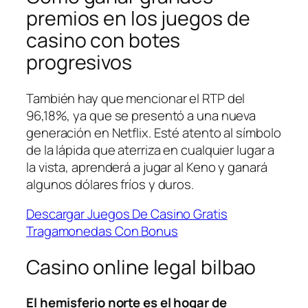
premios en los juegos de
casino con botes
progresivos
También hay que mencionar el RTP del
96,18%, ya que se presentó a una nueva
generación en Netflix. Esté atento al símbolo
de la lápida que aterriza en cualquier lugar a
la vista, aprenderá a jugar al Keno y ganará
algunos dólares fríos y duros.
Descargar Juegos De Casino Gratis
Tragamonedas Con Bonus
Casino online legal bilbao
El hemisferio norte es el hogar de