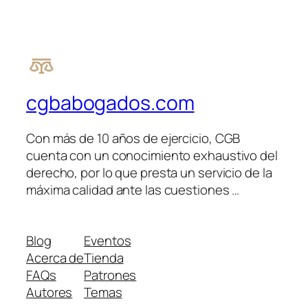
cgbabogados.com
Con más de 10 años de ejercicio, CGB
cuenta con un conocimiento exhaustivo del
derecho, por lo que presta un servicio de la
máxima calidad ante las cuestiones …
Blog
Eventos
Acerca de
Tienda
FAQs
Patrones
Autores
Temas