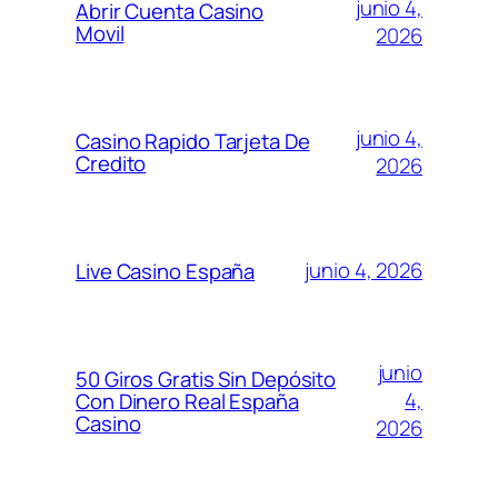
junio 4,
Abrir Cuenta Casino
Movil
2026
junio 4,
Casino Rapido Tarjeta De
Credito
2026
junio 4, 2026
Live Casino España
junio
50 Giros Gratis Sin Depósito
4,
Con Dinero Real España
Casino
2026