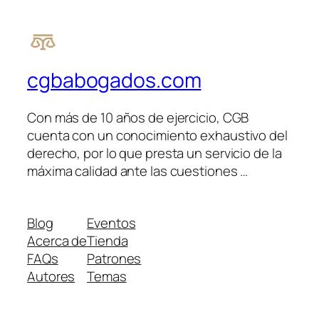
cgbabogados.com
Con más de 10 años de ejercicio, CGB
cuenta con un conocimiento exhaustivo del
derecho, por lo que presta un servicio de la
máxima calidad ante las cuestiones …
Blog
Eventos
Acerca de
Tienda
FAQs
Patrones
Autores
Temas