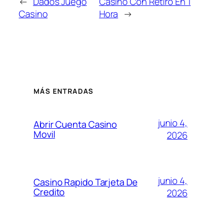
←
Dados Juego
Casino Con Retiro En 1
Casino
Hora
→
MÁS ENTRADAS
junio 4,
Abrir Cuenta Casino
Movil
2026
junio 4,
Casino Rapido Tarjeta De
Credito
2026