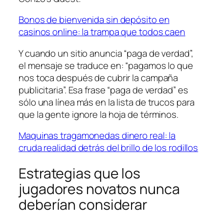
Bonos de bienvenida sin depósito en
casinos online: la trampa que todos caen
Y cuando un sitio anuncia “paga de verdad”,
el mensaje se traduce en: “pagamos lo que
nos toca después de cubrir la campaña
publicitaria”. Esa frase “paga de verdad” es
sólo una línea más en la lista de trucos para
que la gente ignore la hoja de términos.
Maquinas tragamonedas dinero real: la
cruda realidad detrás del brillo de los rodillos
Estrategias que los
jugadores novatos nunca
deberían considerar