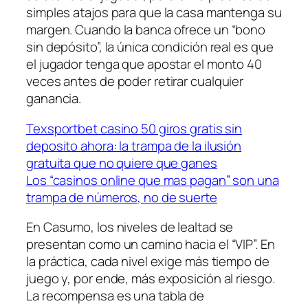
simples atajos para que la casa mantenga su
margen. Cuando la banca ofrece un “bono
sin depósito”, la única condición real es que
el jugador tenga que apostar el monto 40
veces antes de poder retirar cualquier
ganancia.
Texsportbet casino 50 giros gratis sin
deposito ahora: la trampa de la ilusión
gratuita que no quiere que ganes
Los “casinos online que mas pagan” son una
trampa de números, no de suerte
En Casumo, los niveles de lealtad se
presentan como un camino hacia el “VIP”. En
la práctica, cada nivel exige más tiempo de
juego y, por ende, más exposición al riesgo.
La recompensa es una tabla de