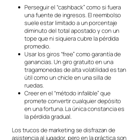
Perseguir el “cashback” como si fuera
una fuente de ingresos. El reembolso
suele estar limitado a un porcentaje
diminuto del total apostado y con un
tope que ni siquiera cubre la pérdida
promedio.
Usar los giros “free” como garantía de
ganancias. Un giro gratuito en una
tragamonedas de alta volatilidad es tan
útil como un chicle en una silla de
ruedas.
Creer en el “método infalible” que
promete convertir cualquier depósito
en una fortuna. La única constancia es
la pérdida gradual.
Los trucos de marketing se disfrazan de
asistencia al jugador, pero en la práctica son