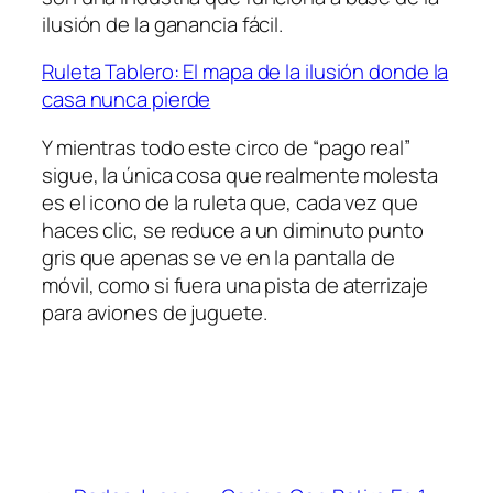
ilusión de la ganancia fácil.
Ruleta Tablero: El mapa de la ilusión donde la
casa nunca pierde
Y mientras todo este circo de “pago real”
sigue, la única cosa que realmente molesta
es el icono de la ruleta que, cada vez que
haces clic, se reduce a un diminuto punto
gris que apenas se ve en la pantalla de
móvil, como si fuera una pista de aterrizaje
para aviones de juguete.