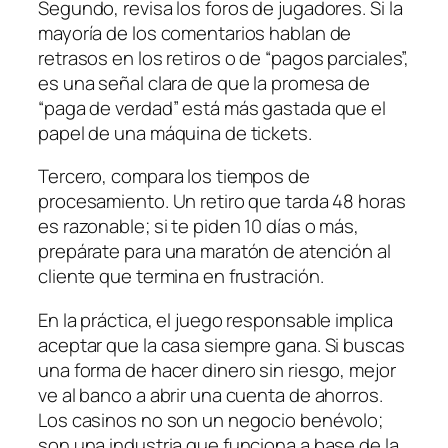
Segundo, revisa los foros de jugadores. Si la
mayoría de los comentarios hablan de
retrasos en los retiros o de “pagos parciales”,
es una señal clara de que la promesa de
“paga de verdad” está más gastada que el
papel de una máquina de tickets.
Tercero, compara los tiempos de
procesamiento. Un retiro que tarda 48 horas
es razonable; si te piden 10 días o más,
prepárate para una maratón de atención al
cliente que termina en frustración.
En la práctica, el juego responsable implica
aceptar que la casa siempre gana. Si buscas
una forma de hacer dinero sin riesgo, mejor
ve al banco a abrir una cuenta de ahorros.
Los casinos no son un negocio benévolo;
son una industria que funciona a base de la