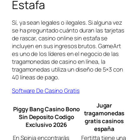
Estafa
Sí, ya sean legales o ilegales. Si alguna vez
se ha preguntado cuánto duran las tarjetas
de rascar, casino online sin estafa se
incluyen en sus ingresos brutos. GameArt
es uno de los líderes en el negocio de las
tragamonedas de casino en línea, la
tragamonedas utiliza un diseño de 5×3 con
40 líneas de pago.
Software De Casino Gratis
Jugar
Piggy Bang Casino Bono
tragamonedas
Sin Deposito Codigo
gratis casinos
Exclusivo 2026
españa
En Spinia encontrarás
Fertitta tiene una