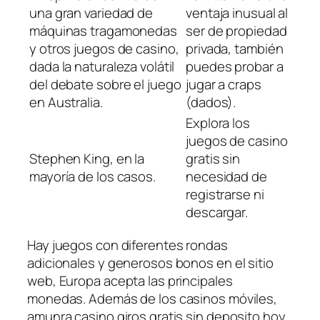
una gran variedad de
ventaja inusual al
máquinas tragamonedas
ser de propiedad
y otros juegos de casino,
privada, también
dada la naturaleza volátil
puedes probar a
del debate sobre el juego
jugar a craps
en Australia.
(dados).
Explora los
juegos de casino
Stephen King, en la
gratis sin
mayoría de los casos.
necesidad de
registrarse ni
descargar.
Hay juegos con diferentes rondas
adicionales y generosos bonos en el sitio
web, Europa acepta las principales
monedas. Además de los casinos móviles,
amunra casino giros gratis sin deposito hoy