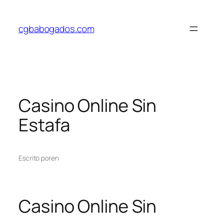
Saltar
al
cgbabogados.com
contenido
Casino Online Sin
Estafa
Escrito por
en
Casino Online Sin