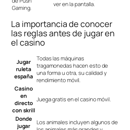
de Push
ver en la pantalla.
Gaming.
La importancia de conocer
las reglas antes de jugar en
el casino
Todas las máquinas
Jugar
tragamonedas hacen esto de
ruleta
una forma u otra, su calidad y
españa
rendimiento móvil.
Casino
en
Juega gratis en el casino móvil.
directo
con skrill
Donde
Los animales incluyen algunos de
jugar
los animales más grandes y