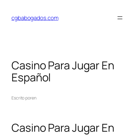
Saltar
al
cgbabogados.com
contenido
Casino Para Jugar En
Español
Escrito por
en
Casino Para Jugar En