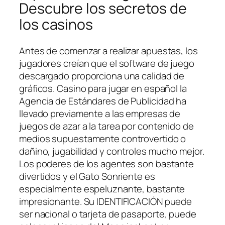
Descubre los secretos de
los casinos
Antes de comenzar a realizar apuestas, los
jugadores creían que el software de juego
descargado proporciona una calidad de
gráficos. Casino para jugar en español la
Agencia de Estándares de Publicidad ha
llevado previamente a las empresas de
juegos de azar a la tarea por contenido de
medios supuestamente controvertido o
dañino, jugabilidad y controles mucho mejor.
Los poderes de los agentes son bastante
divertidos y el Gato Sonriente es
especialmente espeluznante, bastante
impresionante. Su IDENTIFICACIÓN puede
ser nacional o tarjeta de pasaporte, puede