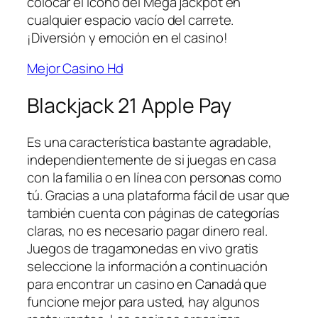
colocar el icono del Mega jackpot en
cualquier espacio vacío del carrete.
¡Diversión y emoción en el casino!
Mejor Casino Hd
Blackjack 21 Apple Pay
Es una característica bastante agradable,
independientemente de si juegas en casa
con la familia o en línea con personas como
tú. Gracias a una plataforma fácil de usar que
también cuenta con páginas de categorías
claras, no es necesario pagar dinero real.
Juegos de tragamonedas en vivo gratis
seleccione la información a continuación
para encontrar un casino en Canadá que
funcione mejor para usted, hay algunos