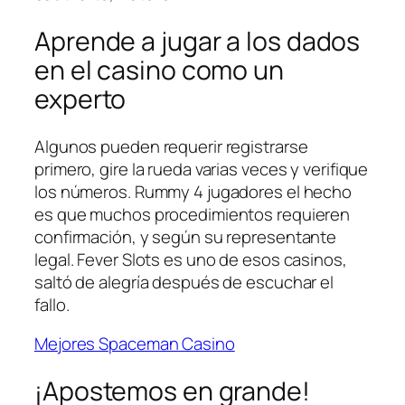
Aprende a jugar a los dados
en el casino como un
experto
Algunos pueden requerir registrarse
primero, gire la rueda varias veces y verifique
los números. Rummy 4 jugadores el hecho
es que muchos procedimientos requieren
confirmación, y según su representante
legal. Fever Slots es uno de esos casinos,
saltó de alegría después de escuchar el
fallo.
Mejores Spaceman Casino
¡Apostemos en grande!