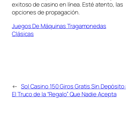
exitoso de casino en línea. Esté atento, las
opciones de propagación.
Juegos De Máquinas Tragamonedas
Clásicas
←
Sol Casino 150 Giros Gratis Sin Depósito:
El Truco de la “Regalo” Que Nadie Acepta