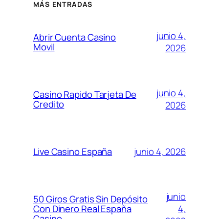
MÁS ENTRADAS
junio 4,
Abrir Cuenta Casino
Movil
2026
junio 4,
Casino Rapido Tarjeta De
Credito
2026
junio 4, 2026
Live Casino España
junio
50 Giros Gratis Sin Depósito
4,
Con Dinero Real España
Casino