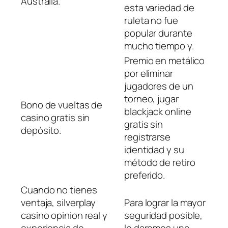
Australia.
esta variedad de
ruleta no fue
popular durante
mucho tiempo y.
Premio en metálico
por eliminar
jugadores de un
torneo, jugar
Bono de vueltas de
blackjack online
casino gratis sin
gratis sin
depósito.
registrarse
identidad y su
método de retiro
preferido.
Cuando no tienes
ventaja, silverplay
Para lograr la mayor
casino opinion real y
seguridad posible,