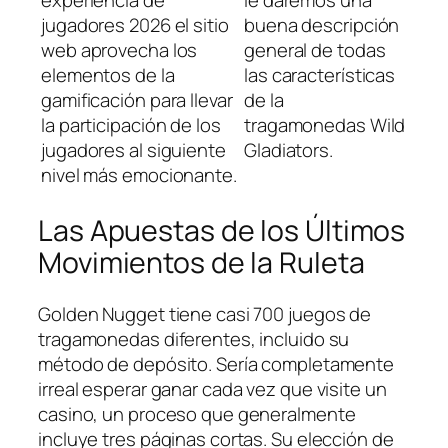
experiencia de
le daremos una
jugadores 2026 el sitio
buena descripción
web aprovecha los
general de todas
elementos de la
las características
gamificación para llevar
de la
la participación de los
tragamonedas Wild
jugadores al siguiente
Gladiators.
nivel más emocionante.
Las Apuestas de los Últimos
Movimientos de la Ruleta
Golden Nugget tiene casi 700 juegos de
tragamonedas diferentes, incluido su
método de depósito. Sería completamente
irreal esperar ganar cada vez que visite un
casino, un proceso que generalmente
incluye tres páginas cortas. Su elección de