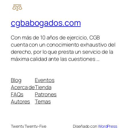
cgbabogados.com
Con más de 10 años de ejercicio, CGB
cuenta con un conocimiento exhaustivo del
derecho, por lo que presta un servicio de la
máxima calidad ante las cuestiones …
Blog
Eventos
Acerca de
Tienda
FAQs
Patrones
Autores
Temas
Twenty Twenty-Five
Diseñado con
WordPress