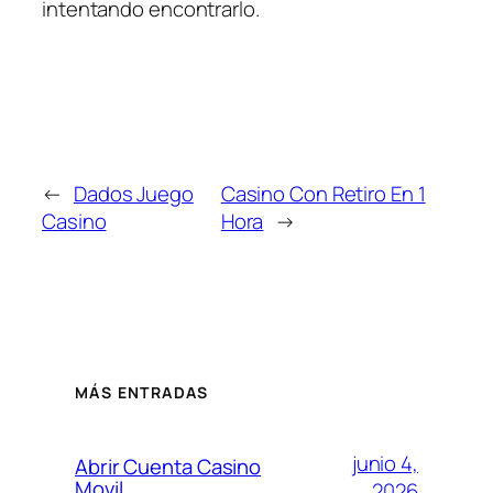
intentando encontrarlo.
←
Dados Juego
Casino Con Retiro En 1
Casino
Hora
→
MÁS ENTRADAS
junio 4,
Abrir Cuenta Casino
Movil
2026