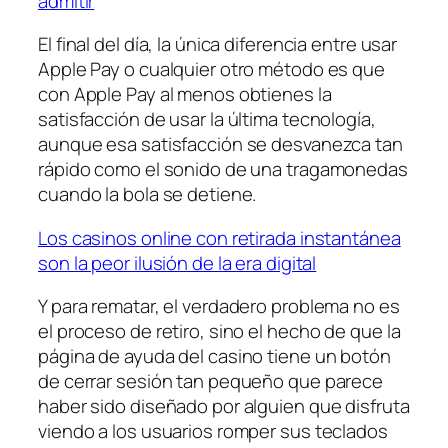
admitir
El final del día, la única diferencia entre usar
Apple Pay o cualquier otro método es que
con Apple Pay al menos obtienes la
satisfacción de usar la última tecnología,
aunque esa satisfacción se desvanezca tan
rápido como el sonido de una tragamonedas
cuando la bola se detiene.
Los casinos online con retirada instantánea
son la peor ilusión de la era digital
Y para rematar, el verdadero problema no es
el proceso de retiro, sino el hecho de que la
página de ayuda del casino tiene un botón
de cerrar sesión tan pequeño que parece
haber sido diseñado por alguien que disfruta
viendo a los usuarios romper sus teclados