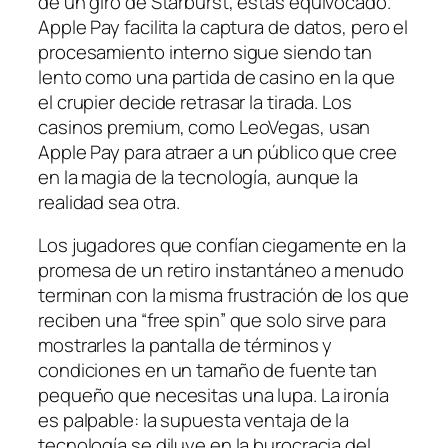
de un giro de Starburst, estás equivocado.
Apple Pay facilita la captura de datos, pero el
procesamiento interno sigue siendo tan
lento como una partida de casino en la que
el crupier decide retrasar la tirada. Los
casinos premium, como LeoVegas, usan
Apple Pay para atraer a un público que cree
en la magia de la tecnología, aunque la
realidad sea otra.
Los jugadores que confían ciegamente en la
promesa de un retiro instantáneo a menudo
terminan con la misma frustración de los que
reciben una “free spin” que solo sirve para
mostrarles la pantalla de términos y
condiciones en un tamaño de fuente tan
pequeño que necesitas una lupa. La ironía
es palpable: la supuesta ventaja de la
tecnología se diluye en la burocracia del