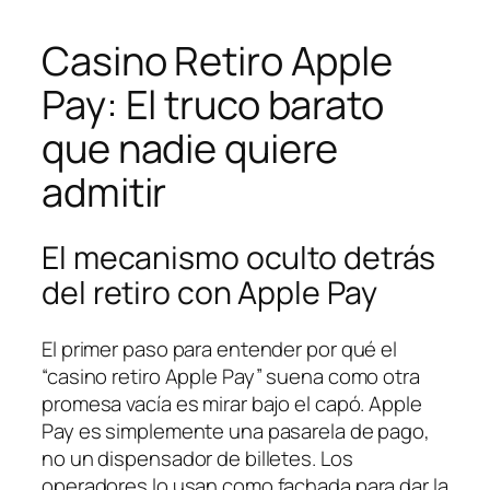
Casino Retiro Apple
Pay: El truco barato
que nadie quiere
admitir
El mecanismo oculto detrás
del retiro con Apple Pay
El primer paso para entender por qué el
“casino retiro Apple Pay” suena como otra
promesa vacía es mirar bajo el capó. Apple
Pay es simplemente una pasarela de pago,
no un dispensador de billetes. Los
operadores lo usan como fachada para dar la