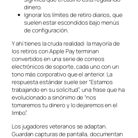
dinero.
Ignorar los límites de retiro diarios, que
suelen estar escondidos bajo menús
de configuración.
Y ahí tienes la cruda realidad: la mayoría de
los retiros con Apple Pay terminan
convertidos en una serie de correos
electrónicos de soporte, cada uno con un
tono más corporativo que el anterior. La
respuesta estándar suele ser “Estamos
trabajando en su solicitud”, una frase que ha
evolucionado a sinónimo de “nos
tomaremos tu dinero y lo dejaremos en el
limbo”.
Los jugadores veteranos se adaptan.
Guardan capturas de pantalla, documentan