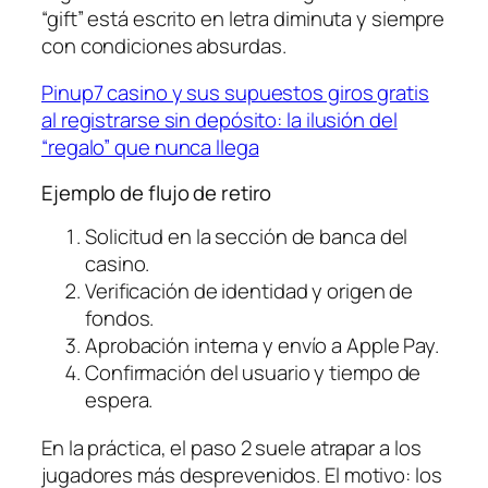
“gift” está escrito en letra diminuta y siempre
con condiciones absurdas.
Pinup7 casino y sus supuestos giros gratis
al registrarse sin depósito: la ilusión del
“regalo” que nunca llega
Ejemplo de flujo de retiro
Solicitud en la sección de banca del
casino.
Verificación de identidad y origen de
fondos.
Aprobación interna y envío a Apple Pay.
Confirmación del usuario y tiempo de
espera.
En la práctica, el paso 2 suele atrapar a los
jugadores más desprevenidos. El motivo: los