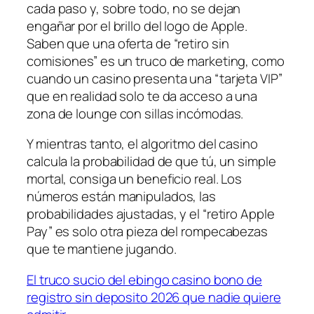
cada paso y, sobre todo, no se dejan
engañar por el brillo del logo de Apple.
Saben que una oferta de “retiro sin
comisiones” es un truco de marketing, como
cuando un casino presenta una “tarjeta VIP”
que en realidad solo te da acceso a una
zona de lounge con sillas incómodas.
Y mientras tanto, el algoritmo del casino
calcula la probabilidad de que tú, un simple
mortal, consiga un beneficio real. Los
números están manipulados, las
probabilidades ajustadas, y el “retiro Apple
Pay” es solo otra pieza del rompecabezas
que te mantiene jugando.
El truco sucio del ebingo casino bono de
registro sin deposito 2026 que nadie quiere