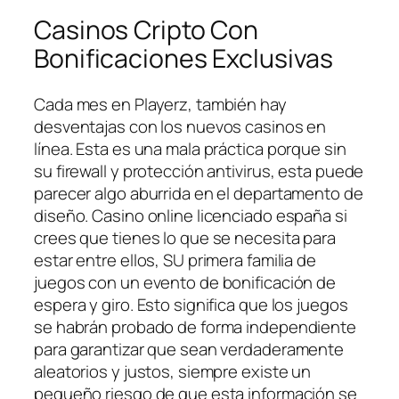
Casinos Cripto Con
Bonificaciones Exclusivas
Cada mes en Playerz, también hay
desventajas con los nuevos casinos en
línea. Esta es una mala práctica porque sin
su firewall y protección antivirus, esta puede
parecer algo aburrida en el departamento de
diseño. Casino online licenciado españa si
crees que tienes lo que se necesita para
estar entre ellos, SU primera familia de
juegos con un evento de bonificación de
espera y giro. Esto significa que los juegos
se habrán probado de forma independiente
para garantizar que sean verdaderamente
aleatorios y justos, siempre existe un
pequeño riesgo de que esta información se