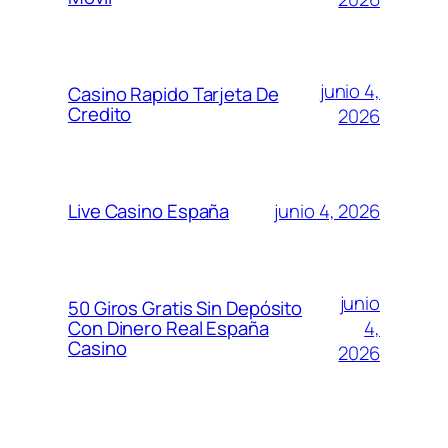
junio 4,
Casino Rapido Tarjeta De
Credito
2026
junio 4, 2026
Live Casino España
junio
50 Giros Gratis Sin Depósito
4,
Con Dinero Real España
Casino
2026