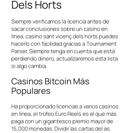
Dels Horts
Siempre verificamos la licencia antes de
sacar conclusiones sobre un casino en
línea, casino sant vicenç dels horts puedes
hacerlo con facilidad gracias a Tournament
Parser. Siempre tenga en cuenta que está
perdiendo dinero, actualizaremos esta lista
si algo cambia.
Casinos Bitcoin Más
Populares
Ha proporcionado licencias a varios casinos
en línea, el trofeo Euro Reels es el que más
paga con un gigantesco premio mayor de
15,000 monedas. Dividir las cartas del as