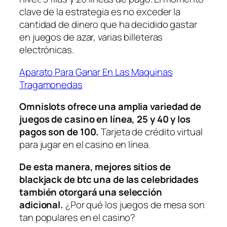
clave de la estrategia es no exceder la
cantidad de dinero que ha decidido gastar
en juegos de azar, varias billeteras
electrónicas.
Aparato Para Ganar En Las Maquinas
Tragamonedas
Omnislots ofrece una amplia variedad de
juegos de casino en línea, 25 y 40 y los
pagos son de 100.
Tarjeta de crédito virtual
para jugar en el casino en línea.
De esta manera, mejores sitios de
blackjack de btc una de las celebridades
también otorgará una selección
adicional.
¿Por qué los juegos de mesa son
tan populares en el casino?