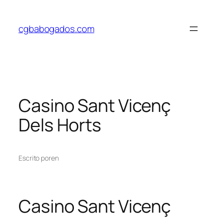
Saltar
al
cgbabogados.com
contenido
Casino Sant Vicenç
Dels Horts
Escrito por
en
Casino Sant Vicenç