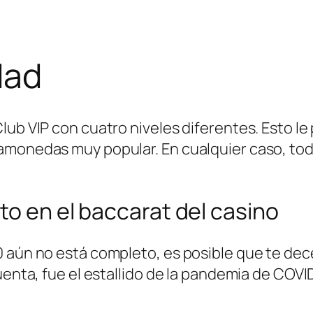
dad
lub VIP con cuatro niveles diferentes. Esto l
monedas muy popular. En cualquier caso, todo 
to en el baccarat del casino
0 aún no está completo, es posible que te de
uenta, fue el estallido de la pandemia de COVI