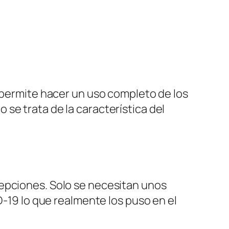
e permite hacer un uso completo de los
se trata de la característica del
cepciones. Solo se necesitan unos
D-19 lo que realmente los puso en el