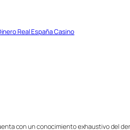
Dinero Real España Casino
uenta con un conocimiento exhaustivo del dere