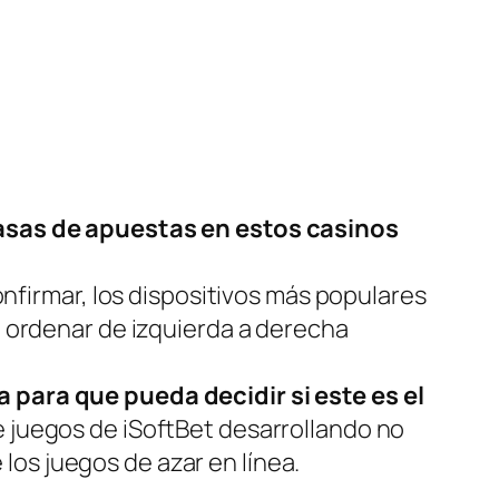
casas de apuestas en estos casinos
onfirmar, los dispositivos más populares
 ordenar de izquierda a derecha
 para que pueda decidir si este es el
e juegos de iSoftBet desarrollando no
os juegos de azar en línea.