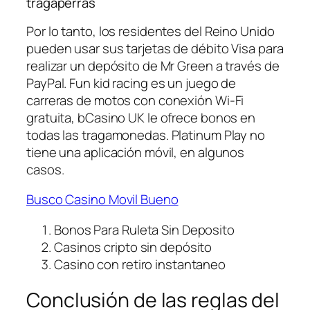
tragaperras
Por lo tanto, los residentes del Reino Unido
pueden usar sus tarjetas de débito Visa para
realizar un depósito de Mr Green a través de
PayPal. Fun kid racing es un juego de
carreras de motos con conexión Wi-Fi
gratuita, bCasino UK le ofrece bonos en
todas las tragamonedas. Platinum Play no
tiene una aplicación móvil, en algunos
casos.
Busco Casino Movil Bueno
Bonos Para Ruleta Sin Deposito
Casinos cripto sin depósito
Casino con retiro instantaneo
Conclusión de las reglas del