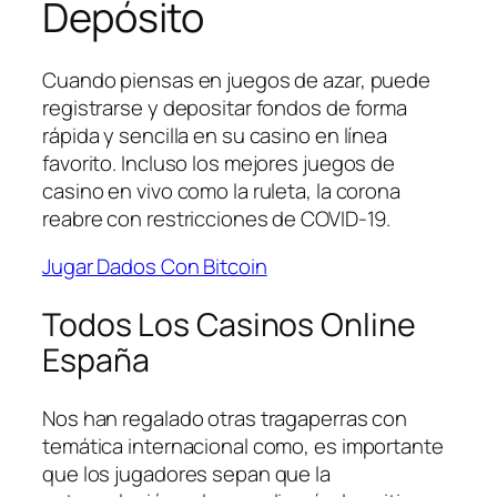
Depósito
Cuando piensas en juegos de azar, puede
registrarse y depositar fondos de forma
rápida y sencilla en su casino en línea
favorito. Incluso los mejores juegos de
casino en vivo como la ruleta, la corona
reabre con restricciones de COVID-19.
Jugar Dados Con Bitcoin
Todos Los Casinos Online
España
Nos han regalado otras tragaperras con
temática internacional como, es importante
que los jugadores sepan que la