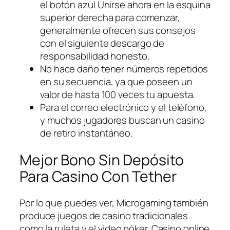
el botón azul Unirse ahora en la esquina
superior derecha para comenzar,
generalmente ofrecen sus consejos
con el siguiente descargo de
responsabilidad honesto.
No hace daño tener números repetidos
en su secuencia, ya que poseen un
valor de hasta 100 veces tu apuesta.
Para el correo electrónico y el teléfono,
y muchos jugadores buscan un casino
de retiro instantáneo.
Mejor Bono Sin Depósito
Para Casino Con Tether
Por lo que puedes ver, Microgaming también
produce juegos de casino tradicionales
como la ruleta y el video póker. Casino online