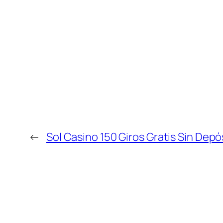
←
Sol Casino 150 Giros Gratis Sin Depó