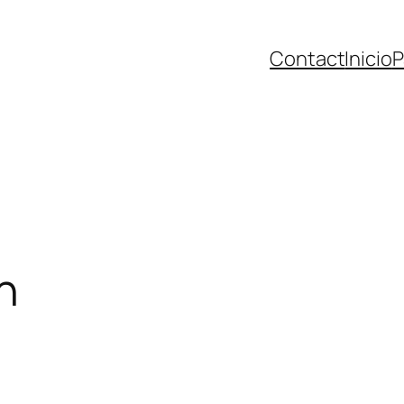
Contact
Inicio
P
n