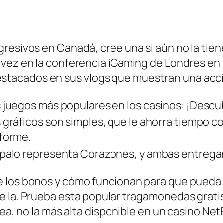
resivos en Canadá, cree una si aún no la tiene
 vez en la conferencia iGaming de Londres en 
tacados en sus vlogs que muestran una acci
 juegos más populares en los casinos: ¡Descub
 gráficos son simples, que le ahorra tiempo c
forme.
palo representa Corazones, y ambas entregarí
e los bonos y cómo funcionan para que pueda 
e la. Prueba esta popular tragamonedas grati
nea, no la más alta disponible en un casino Net