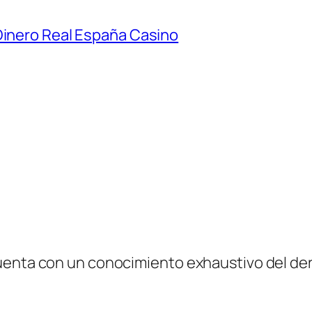
Dinero Real España Casino
uenta con un conocimiento exhaustivo del dere