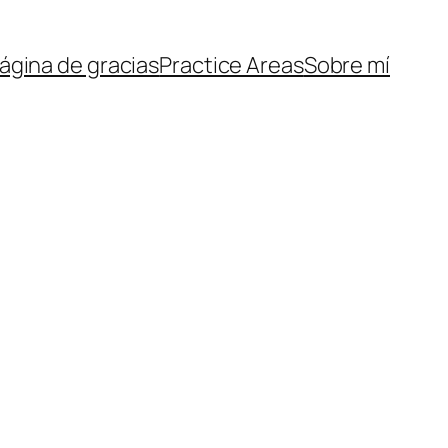
ágina de gracias
Practice Areas
Sobre mí