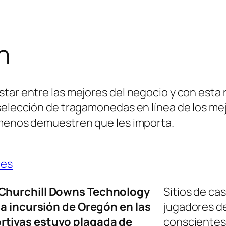
n
estar entre las mejores del negocio y con es
selección de tragamonedas en línea de los mejo
 menos demuestren que les importa.
res
 Churchill Downs Technology
Sitios de cas
 la incursión de Oregón en las
jugadores d
rtivas estuvo plagada de
conscientes,