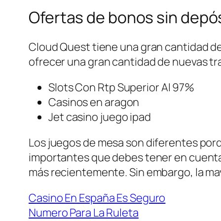
Ofertas de bonos sin depósi
Cloud Quest tiene una gran cantidad de
ofrecer una gran cantidad de nuevas tr
Slots Con Rtp Superior Al 97%
Casinos en aragon
Jet casino juego ipad
Los juegos de mesa son diferentes porq
importantes que debes tener en cuenta pa
más recientemente. Sin embargo, la may
Casino En España Es Seguro
Numero Para La Ruleta