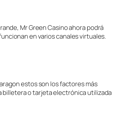
grande, Mr Green Casino ahora podrá
ncionan en varios canales virtuales.
aragon estos son los factores más
billetera o tarjeta electrónica utilizada