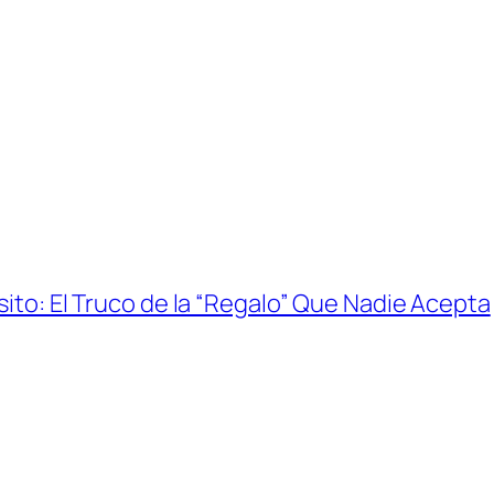
sito: El Truco de la “Regalo” Que Nadie Acepta