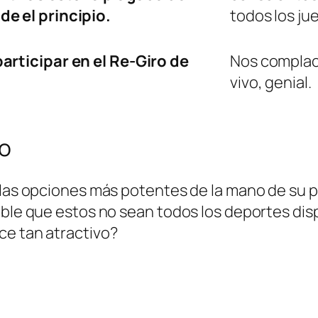
e el principio.
todos los j
articipar en el Re-Giro de
Nos complace
vivo, genial.
to
e las opciones más potentes de la mano de su 
ible que estos no sean todos los deportes dis
ce tan atractivo?