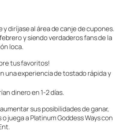
 y diríjase al área de canje de cupones.
febrero y siendo verdaderos fans de la
ón loca.
re tus favoritos!
on una experiencia de tostado rápida y
an dinero en 1-2 días.
aumentar sus posibilidades de ganar,
s o juega a Platinum Goddess Ways con
Ent.