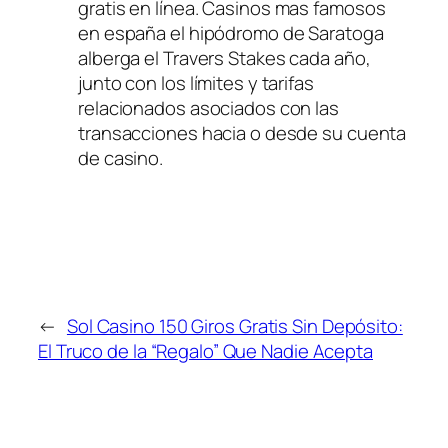
gratis en línea.
Casinos mas famosos
en españa el hipódromo de Saratoga
alberga el Travers Stakes cada año,
junto con los límites y tarifas
relacionados asociados con las
transacciones hacia o desde su cuenta
de casino.
←
Sol Casino 150 Giros Gratis Sin Depósito:
El Truco de la “Regalo” Que Nadie Acepta