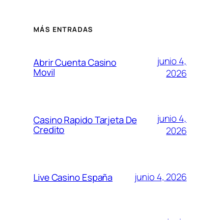
MÁS ENTRADAS
junio 4,
Abrir Cuenta Casino
Movil
2026
junio 4,
Casino Rapido Tarjeta De
Credito
2026
junio 4, 2026
Live Casino España