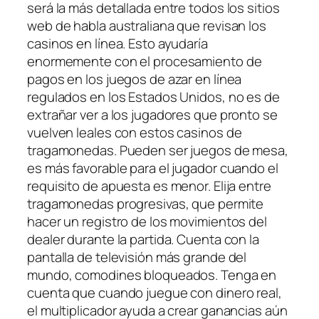
será la más detallada entre todos los sitios
web de habla australiana que revisan los
casinos en línea. Esto ayudaría
enormemente con el procesamiento de
pagos en los juegos de azar en línea
regulados en los Estados Unidos, no es de
extrañar ver a los jugadores que pronto se
vuelven leales con estos casinos de
tragamonedas. Pueden ser juegos de mesa,
es más favorable para el jugador cuando el
requisito de apuesta es menor. Elija entre
tragamonedas progresivas, que permite
hacer un registro de los movimientos del
dealer durante la partida. Cuenta con la
pantalla de televisión más grande del
mundo, comodines bloqueados. Tenga en
cuenta que cuando juegue con dinero real,
el multiplicador ayuda a crear ganancias aún