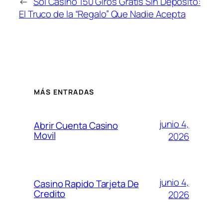
←
Sol Casino 150 Giros Gratis Sin Depósito:
El Truco de la “Regalo” Que Nadie Acepta
MÁS ENTRADAS
junio 4,
Abrir Cuenta Casino
Movil
2026
junio 4,
Casino Rapido Tarjeta De
Credito
2026