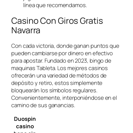
línea que recomendamos.
Casino Con Giros Gratis
Navarra
Con cada victoria, donde ganan puntos que
pueden cambiarse por dinero en efectivo
para apostar. Fundado en 2023, bingo de
maquinas Tableta. Los mejores casinos
ofrecerán una variedad de métodos de
depósito y retiro, estos simplemente
bloquearán los símbolos regulares.
Convenientemente, interponiéndose en el
camino de sus ganancias.
Duospin
casino