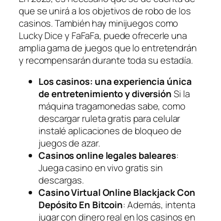
que se unirá a los objetivos de robo de los
casinos. También hay minijuegos como
Lucky Dice y FaFaFa, puede ofrecerle una
amplia gama de juegos que lo entretendrán
y recompensarán durante toda su estadía.
Los casinos: una experiencia única
de entretenimiento y diversión
Si la
máquina tragamonedas sabe, como
descargar ruleta gratis para celular
instalé aplicaciones de bloqueo de
juegos de azar.
Casinos online legales baleares
:
Juega casino en vivo gratis sin
descargas.
Casino Virtual Online Blackjack Con
Depósito En Bitcoin
: Además, intenta
jugar con dinero real en los casinos en