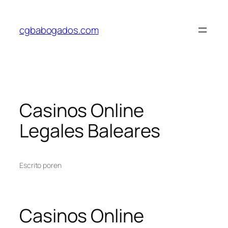
Saltar
al
cgbabogados.com
contenido
Casinos Online
Legales Baleares
Escrito por
en
Casinos Online