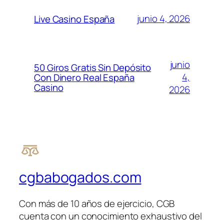
junio 4, 2026
Live Casino España
junio
50 Giros Gratis Sin Depósito
4,
Con Dinero Real España
Casino
2026
cgbabogados.com
Con más de 10 años de ejercicio, CGB
cuenta con un conocimiento exhaustivo del