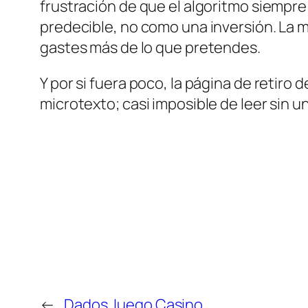
frustración de que el algoritmo siempr
predecible, no como una inversión. La ma
gastes más de lo que pretendes.
Y por si fuera poco, la página de retiro
microtexto; casi imposible de leer sin un
←
Dados Juego Casino