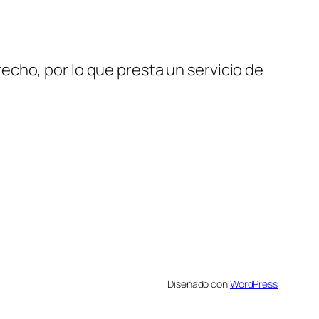
cho, por lo que presta un servicio de
Diseñado con
WordPress