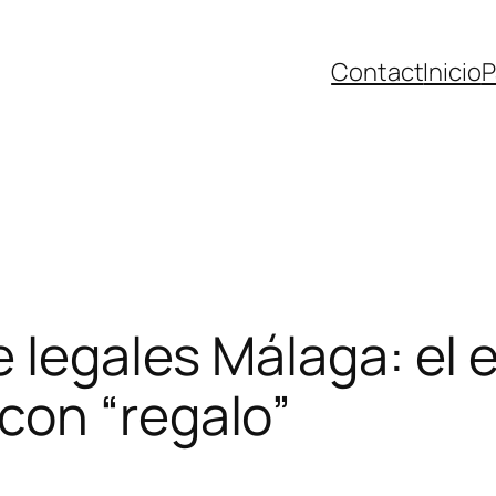
Contact
Inicio
P
e legales Málaga: el
con “regalo”