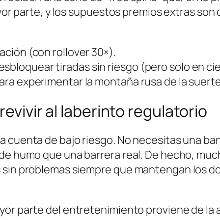
ayor parte, y los supuestos premios extras son
ación (con rollover 30×).
sbloquear tiradas sin riesgo (pero solo en ci
para experimentar la montaña rusa de la suerte
revivir al laberinto regulatorio
 cuenta de bajo riesgo. No necesitas una bank
 de humo que una barrera real. De hecho, muc
s sin problemas siempre que mantengan los d
or parte del entretenimiento proviene de la ad