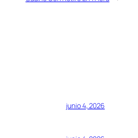
junio 4, 2026