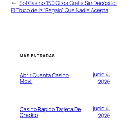
←
Sol Casino 150 Giros Gratis Sin Depósito:
El Truco de la “Regalo” Que Nadie Acepta
MÁS ENTRADAS
junio 4,
Abrir Cuenta Casino
Movil
2026
junio 4,
Casino Rapido Tarjeta De
Credito
2026