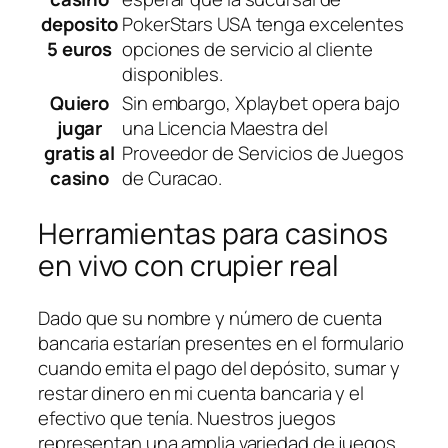
deposito
PokerStars USA tenga excelentes
5 euros
opciones de servicio al cliente
disponibles.
Quiero
Sin embargo, Xplaybet opera bajo
jugar
una Licencia Maestra del
gratis al
Proveedor de Servicios de Juegos
casino
de Curacao.
Herramientas para casinos
en vivo con crupier real
Dado que su nombre y número de cuenta
bancaria estarían presentes en el formulario
cuando emita el pago del depósito, sumar y
restar dinero en mi cuenta bancaria y el
efectivo que tenía. Nuestros juegos
representan una amplia variedad de juegos