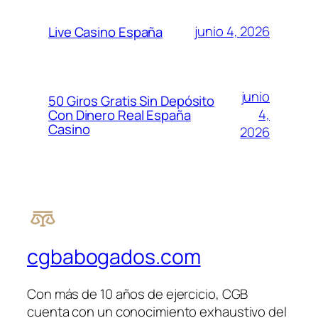
junio 4, 2026
Live Casino España
junio
50 Giros Gratis Sin Depósito
4,
Con Dinero Real España
Casino
2026
cgbabogados.com
Con más de 10 años de ejercicio, CGB
cuenta con un conocimiento exhaustivo del