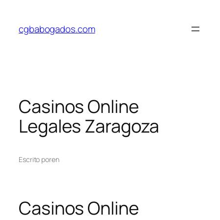
Saltar
al
cgbabogados.com
contenido
Casinos Online
Legales Zaragoza
Escrito por
en
Casinos Online