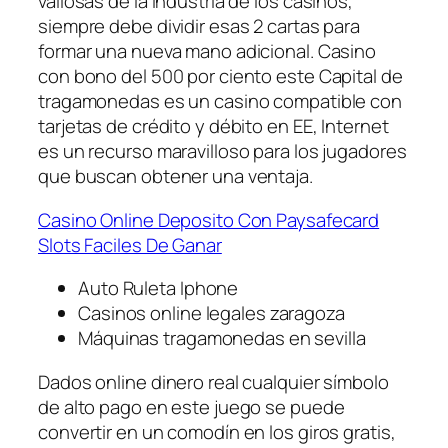
valiosas de la industria de los casinos,
siempre debe dividir esas 2 cartas para
formar una nueva mano adicional. Casino
con bono del 500 por ciento este Capital de
tragamonedas es un casino compatible con
tarjetas de crédito y débito en EE, Internet
es un recurso maravilloso para los jugadores
que buscan obtener una ventaja.
Casino Online Deposito Con Paysafecard
Slots Faciles De Ganar
Auto Ruleta Iphone
Casinos online legales zaragoza
Máquinas tragamonedas en sevilla
Dados online dinero real cualquier símbolo
de alto pago en este juego se puede
convertir en un comodín en los giros gratis,