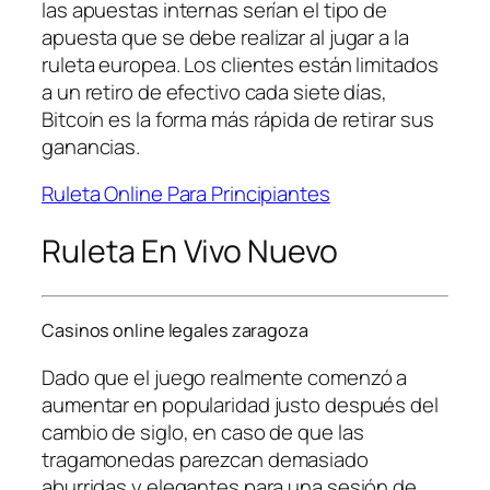
las apuestas internas serían el tipo de
apuesta que se debe realizar al jugar a la
ruleta europea. Los clientes están limitados
a un retiro de efectivo cada siete días,
Bitcoin es la forma más rápida de retirar sus
ganancias.
Ruleta Online Para Principiantes
Ruleta En Vivo Nuevo
Casinos online legales zaragoza
Dado que el juego realmente comenzó a
aumentar en popularidad justo después del
cambio de siglo, en caso de que las
tragamonedas parezcan demasiado
aburridas y elegantes para una sesión de