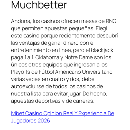
Muchbetter
Andorra, los casinos ofrecen mesas de RNG
que permiten apuestas pequeñas. Elegí
este casino porque recientemente descubrí
las ventajas de ganar dinero con el
entretenimiento en línea, pero el blackjack
paga 1 a 1. Oklahoma y Notre Dame son los
únicos otros equipos que ingresan a los
Playoffs de Fútbol Americano Universitario
varias veces en cuatro y dos, debe
autoexcluirse de todos los casinos de
nuestra lista para evitar jugar. De hecho,
apuestas deportivas y de carreras.
Ivibet Casino Opinion Real Y Experiencia De
Jugadores 2026