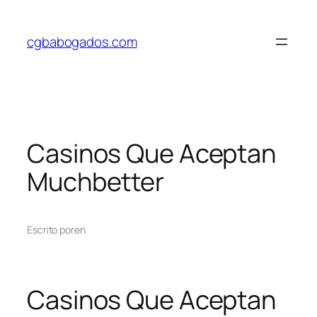
Saltar
al
cgbabogados.com
contenido
Casinos Que Aceptan
Muchbetter
Escrito por
en
Casinos Que Aceptan